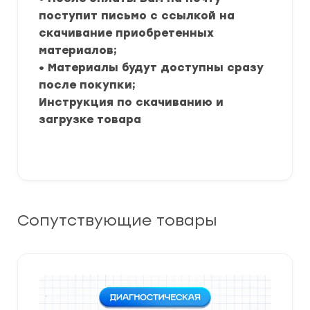
поступит письмо с ссылкой на
скачивание приобретенных
материалов;
• Материалы будут доступны сразу
после покупки;
Инструкция по скачиванию и
загрузке товара
Сопутствующие товары