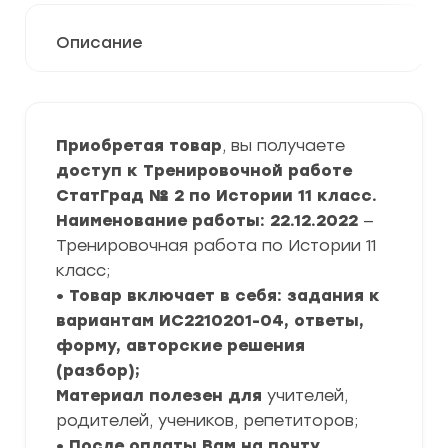
Описание
Приобретая товар
, вы получаете
доступ к Тренировочной работе
СтатГрад № 2 по Истории 11 класс.
Наименование работы: 22.12.2022
—
Тренировочная работа по Истории 11
класс;
• Товар включает в себя: задания к
вариантам ИС2210201-04, ответы,
форму, авторские решения
(разбор);
Материал полезен для
учителей,
родителей, учеников, репетиторов;
• После оплаты Вам на почту