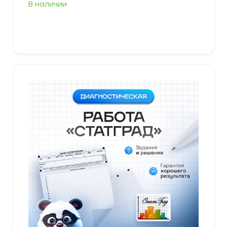
В наличии
В корзину