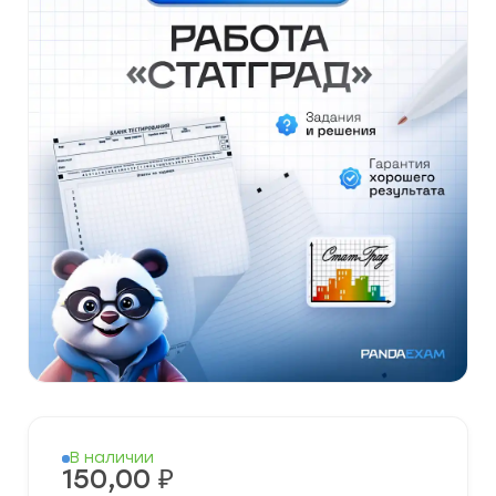
В наличии
150,00
₽