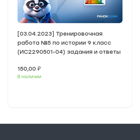
[03.04.2023] Тренировочная
работа №5 по истории 9 класс
(ИС2290501-04) задания и ответы
150,00
₽
В наличии
В корзину