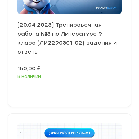
[20.04.2023] Тренировочная
работа №3 по Литературе 9
класс (ЛИ2290301-02) задания и
ответы
150,00
₽
В наличии
В корзину