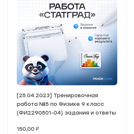
[25.04.2023] Тренировочная
работа №5 по Физике 9 класс
(ФИ2290501-04) задания и ответы
150,00
₽