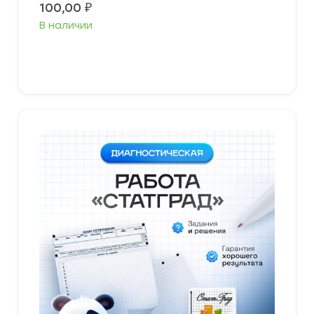
100,00
₽
В наличии
В корзину