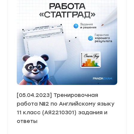
[05.04.2023] Тренировочная
работа №2 по Английскому языку
11 класс (АЯ2210301) задания и
ответы