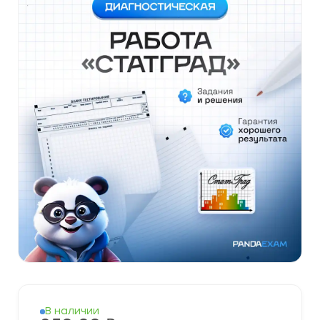
В наличии