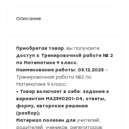
Описание
Приобретая товар
, вы получаете
доступ к Тренировочной работе № 2
по Математике 9 класс.
Наименование работы: 03.12.2025
—
Тренировочная работа №2 по
Математике 9 класс;
• Товар включает в себя: задания к
вариантам МА2590201-04, ответы,
форму, авторские решения
(разбор);
Материал полезен для
учителей,
родителей, учеников, репетиторов;