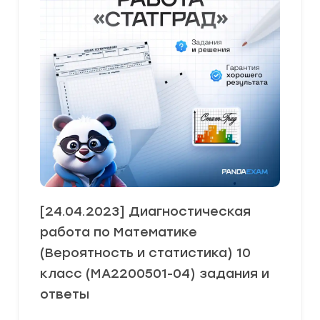
[24.04.2023] Диагностическая
работа по Математике
(Вероятность и статистика) 10
класс (МА2200501-04) задания и
ответы