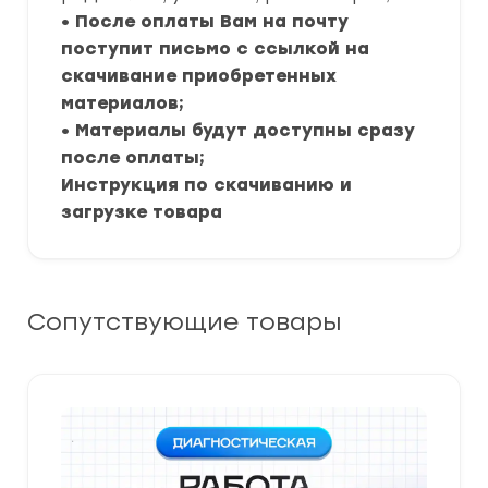
• После оплаты Вам на почту
поступит письмо с ссылкой на
скачивание приобретенных
материалов;
• Материалы будут доступны сразу
после оплаты;
Инструкция по скачиванию и
загрузке товара
Сопутствующие товары