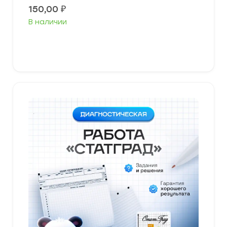
150,00
₽
В наличии
В корзину