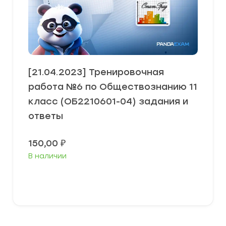
[21.04.2023] Тренировочная
работа №6 по Обществознанию 11
класс (ОБ2210601-04) задания и
ответы
150,00
₽
В наличии
В корзину