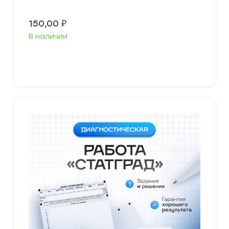
150,00
₽
В наличии
В корзину