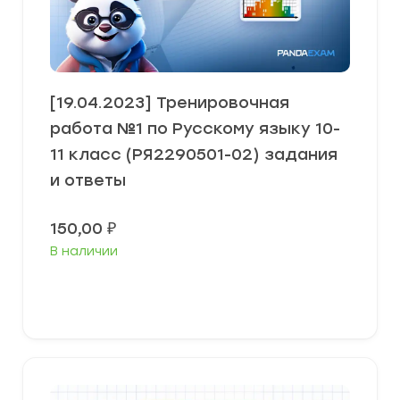
[19.04.2023] Тренировочная
работа №1 по Русскому языку 10-
11 класс (РЯ2290501-02) задания
и ответы
150,00
₽
В наличии
В корзину