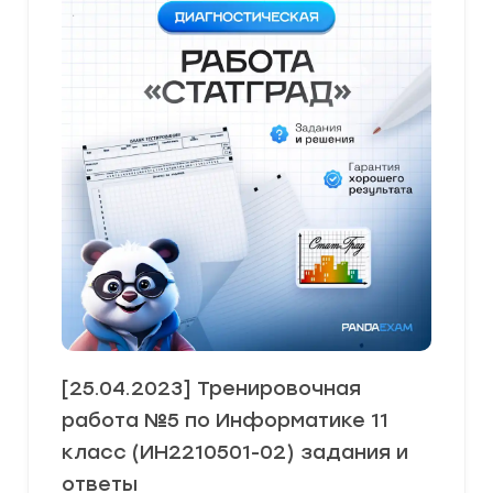
[25.04.2023] Тренировочная
работа №5 по Информатике 11
класс (ИН2210501-02) задания и
ответы