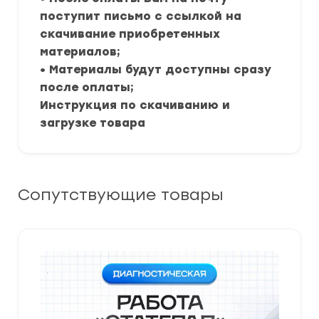
поступит письмо с ссылкой на
скачивание приобретенных
материалов;
• Материалы будут доступны сразу
после оплаты;
Инструкция по скачиванию и
загрузке товара
Сопутствующие товары