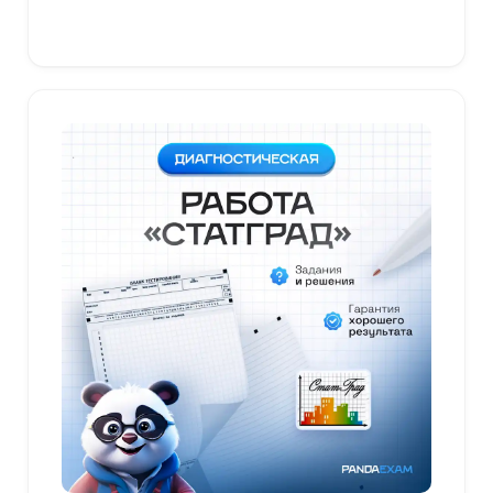
В корзину