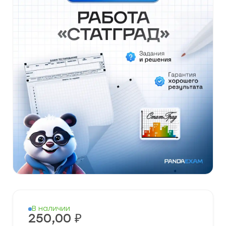
В наличии
250,00
₽