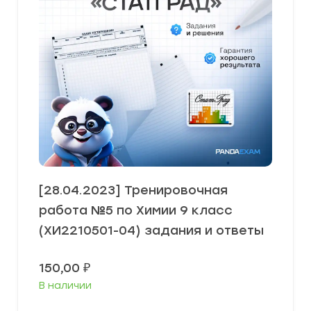
[28.04.2023] Тренировочная
работа №5 по Химии 9 класс
(ХИ2210501-04) задания и ответы
150,00
₽
В наличии