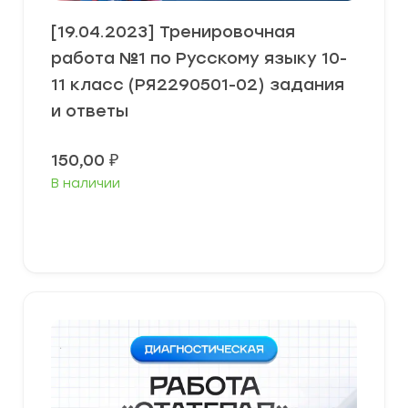
[19.04.2023] Тренировочная
работа №1 по Русскому языку 10-
11 класс (РЯ2290501-02) задания
и ответы
150,00
₽
В наличии
В корзину