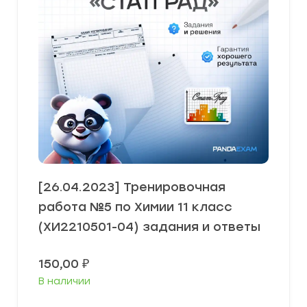
[26.04.2023] Тренировочная
работа №5 по Химии 11 класс
(ХИ2210501-04) задания и ответы
150,00
₽
В наличии