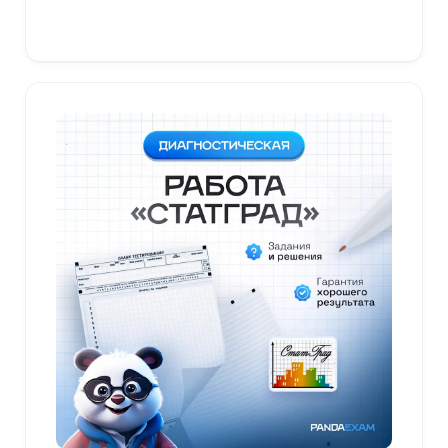
В корзину