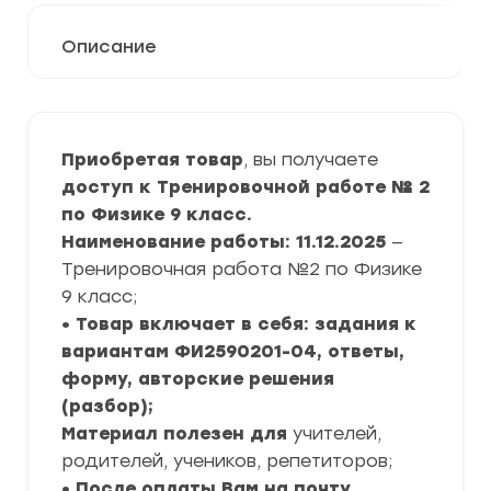
Описание
Приобретая товар
, вы получаете
доступ к Тренировочной работе № 2
по Физике 9 класс.
Наименование работы: 11.12.2025
—
Тренировочная работа №2 по Физике
9 класс;
• Товар включает в себя: задания к
вариантам ФИ2590201-04, ответы,
форму, авторские решения
(разбор);
Материал полезен для
учителей,
родителей, учеников, репетиторов;
• После оплаты Вам на почту