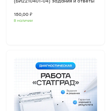
(БИ2210401-04) задания и ответы
150,00
₽
В наличии
В корзину