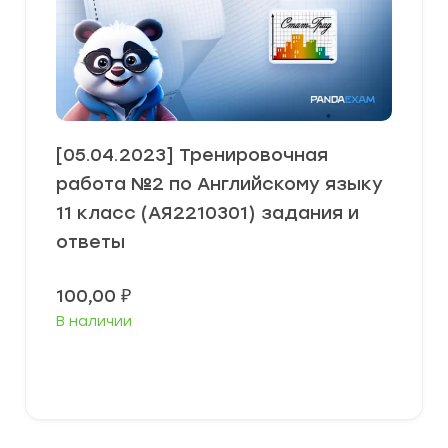
[05.04.2023] Тренировочная
работа №2 по Английскому языку
11 класс (АЯ2210301) задания и
ответы
100,00
₽
В наличии
В корзину