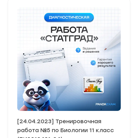
[24.04.2023] Тренировочная
работа №5 по Биологии 11 класс