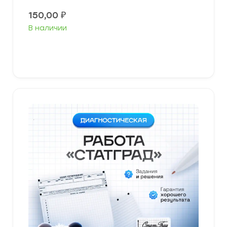
150,00
₽
В наличии
В корзину