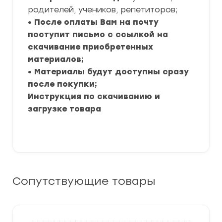
родителей, учеников, репетиторов;
• После оплаты Вам на почту
поступит письмо с ссылкой на
скачивание приобретенных
материалов;
• Материалы будут доступны сразу
после покупки;
Инструкция по скачиванию и
загрузке товара
Сопутствующие товары