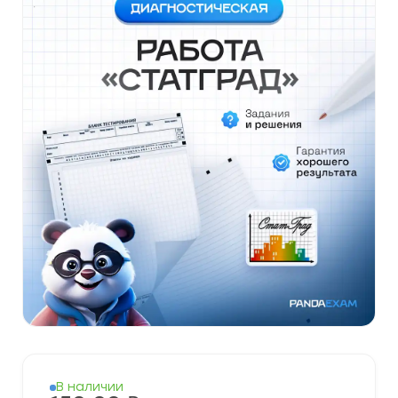
В наличии