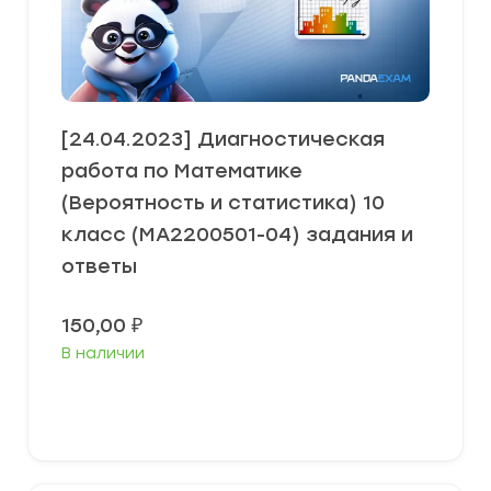
[24.04.2023] Диагностическая
работа по Математике
(Вероятность и статистика) 10
класс (МА2200501-04) задания и
ответы
150,00
₽
В наличии
В корзину