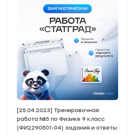
[25.04.2023] Тренировочная
работа №5 по Физике 9 класс
(ФИ2290501-04) задания и ответы