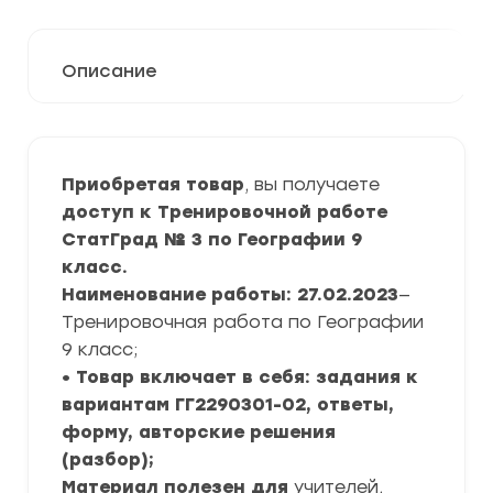
Описание
Приобретая товар
, вы получаете
доступ к Тренировочной работе
СтатГрад № 3 по Географии 9
класс.
Наименование работы: 27.02.2023
—
Тренировочная работа по Географии
9 класс;
• Товар включает в себя: задания к
вариантам ГГ2290301-02, ответы,
форму, авторские решения
(разбор);
Материал полезен для
учителей,