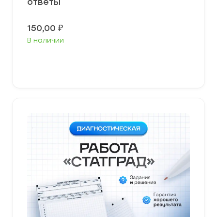
ответы
150,00
₽
В наличии
В корзину