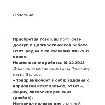
Описание
Приобретая товар
, вы получаете
доступ к Диагностической работе
СтатГрад № 2 по Русскому языку 11
класс.
Наименование работы: 16.02.2023
—
Диагностическая работа по Русскому
языку 11 класс;
• Товар включает в себя: задания к
вариантам РУ2210501-02, ответы,
форму, авторские решения
(разбор);
Материал полезен для
учителей,