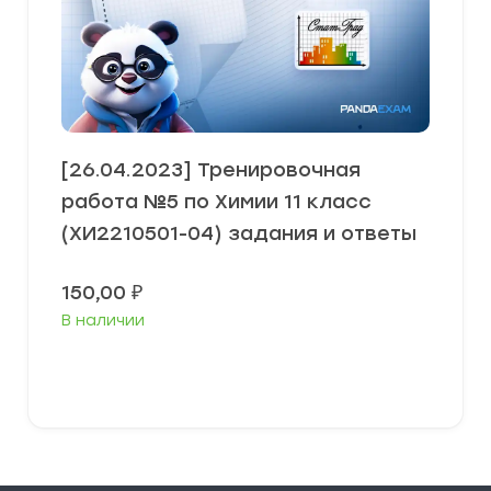
[26.04.2023] Тренировочная
работа №5 по Химии 11 класс
(ХИ2210501-04) задания и ответы
150,00
₽
В наличии
В корзину