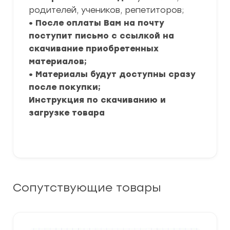
родителей, учеников, репетиторов;
• После оплаты Вам на почту
поступит письмо с ссылкой на
скачивание приобретенных
материалов;
• Материалы будут доступны сразу
после покупки;
Инструкция по скачиванию и
загрузке товара
Сопутствующие товары