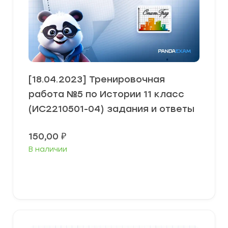
[18.04.2023] Тренировочная
работа №5 по Истории 11 класс
(ИС2210501-04) задания и ответы
150,00
₽
В наличии
В корзину