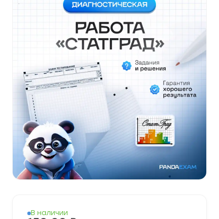
В наличии