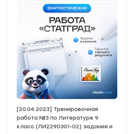
[20.04.2023] Тренировочная
работа №3 по Литературе 9
класс (ЛИ2290301-02) задания и