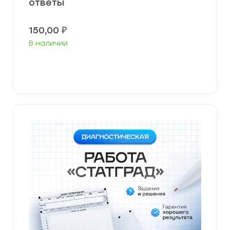
ответы
150,00
₽
В наличии
В корзину