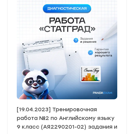
[19.04.2023] Тренировочная
работа №2 по Английскому языку
9 класс (АЯ2290201-02) задания и