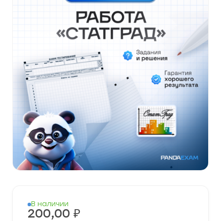
В наличии
200,00
₽