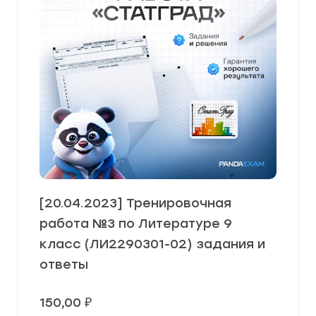
[20.04.2023] Тренировочная
работа №3 по Литературе 9
класс (ЛИ2290301-02) задания и
ответы
150,00
₽