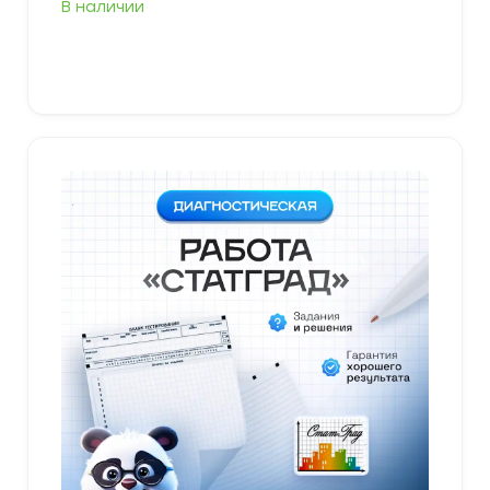
В наличии
В корзину