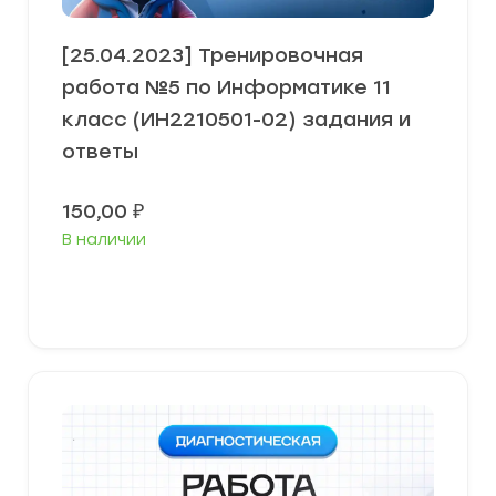
[25.04.2023] Тренировочная
работа №5 по Информатике 11
класс (ИН2210501-02) задания и
ответы
150,00
₽
В наличии
В корзину