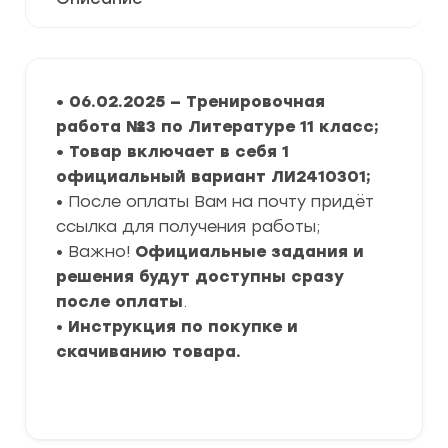
• 06.02.2025 — Тренировочная
работа №3 по Литературе 11 класс;
• Товар включает в себя 1
официальный вариант ЛИ2410301;
• После оплаты Вам на почту придёт
ссылка для получения работы;
• Важно!
Официальные задания и
решения будут доступны сразу
после оплаты
.
•
Инструкция по покупке и
скачиванию товара.