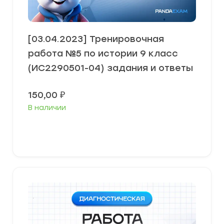
[03.04.2023] Тренировочная
работа №5 по истории 9 класс
(ИС2290501-04) задания и ответы
150,00
₽
В наличии
В корзину