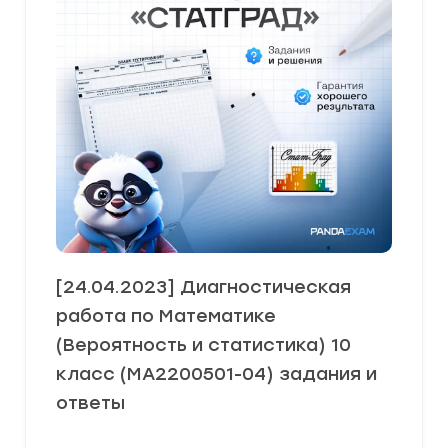
[24.04.2023] Диагностическая
работа по Математике
(Вероятность и статистика) 10
класс (МА2200501-04) задания и
ответы