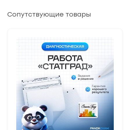
Сопутствующие товары