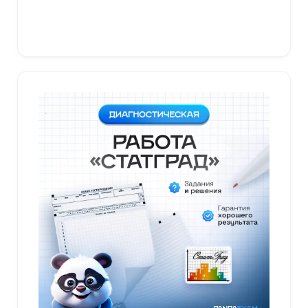
В корзину