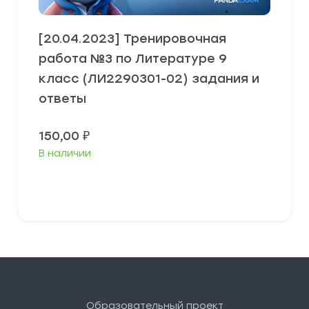
[20.04.2023] Тренировочная
работа №3 по Литературе 9
класс (ЛИ2290301-02) задания и
ответы
150,00
₽
В наличии
В корзину
Образовательный проект