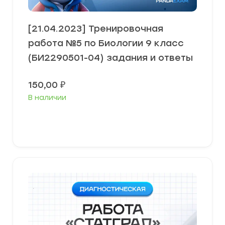
[21.04.2023] Тренировочная
работа №5 по Биологии 9 класс
(БИ2290501-04) задания и ответы
150,00
₽
В наличии
В корзину