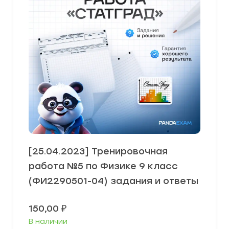
[25.04.2023] Тренировочная
работа №5 по Физике 9 класс
(ФИ2290501-04) задания и ответы
150,00
₽
В наличии