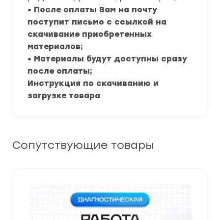
• После оплаты Вам на почту
поступит письмо с ссылкой на
скачивание приобретенных
материалов;
• Материалы будут доступны сразу
после оплаты;
Инструкция по скачиванию и
загрузке товара
Сопутствующие товары