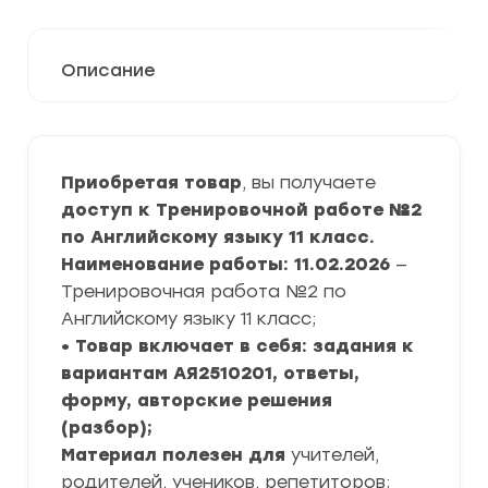
Описание
Приобретая товар
, вы получаете
доступ к Тренировочной работе №2
по Английскому языку 11 класс.
Наименование работы: 11.02.2026
—
Тренировочная работа №2 по
Английскому языку 11 класс;
• Товар включает в себя: задания к
вариантам АЯ2510201, ответы,
форму, авторские решения
(разбор);
Материал полезен для
учителей,
родителей, учеников, репетиторов;