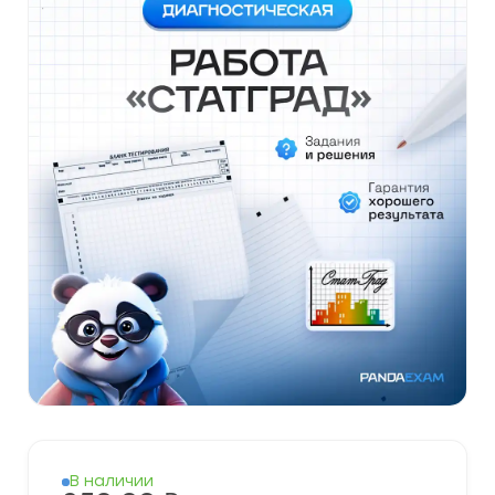
В наличии