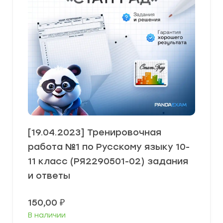
[19.04.2023] Тренировочная
работа №1 по Русскому языку 10-
11 класс (РЯ2290501-02) задания
и ответы
150,00
₽
В наличии