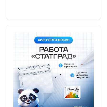
В корзину