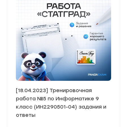
[18.04.2023] Тренировочная
работа №5 по Информатике 9
класс (ИН2290501-04) задания и
ответы