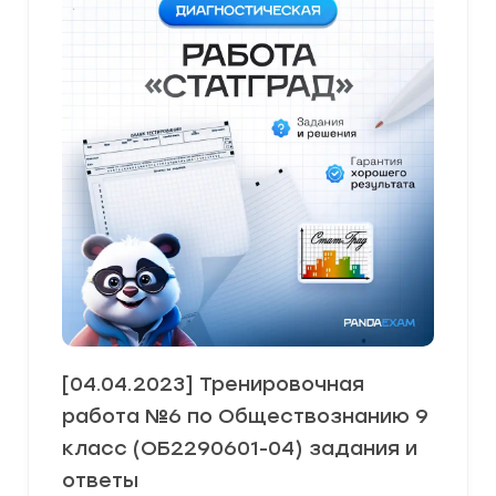
[04.04.2023] Тренировочная
работа №6 по Обществознанию 9
класс (ОБ2290601-04) задания и
ответы