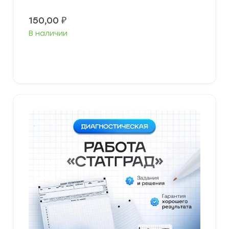
150,00
₽
В наличии
В корзину