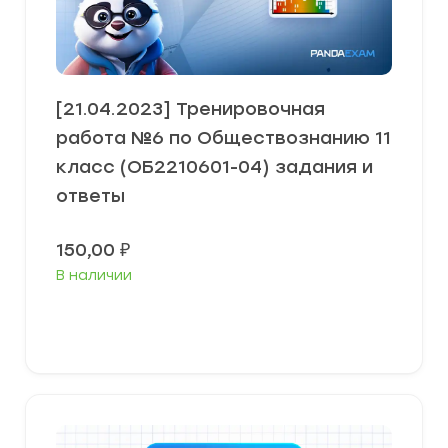
[21.04.2023] Тренировочная
работа №6 по Обществознанию 11
класс (ОБ2210601-04) задания и
ответы
150,00
₽
В наличии
В корзину