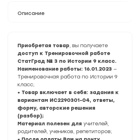
Описание
Приобретая товар
, вы получаете
доступ к Тренировочной работе
СтатГрад № 3 по Истории 9 класс.
Наименование работы: 16.01.2023
—
Тренировочная работа по Истории 9
класс;
• Товар включает в себя: задания к
вариантам ИС2290301-04, ответы,
форму, авторские решения
(разбор);
Материал полезен для
учителей,
родителей, учеников, репетиторов;
• После оплаты Вам на почту