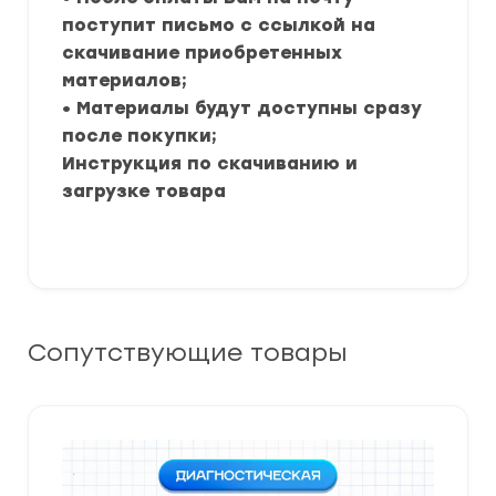
поступит письмо с ссылкой на
скачивание приобретенных
материалов;
• Материалы будут доступны сразу
после покупки;
Инструкция по скачиванию и
загрузке товара
Сопутствующие товары