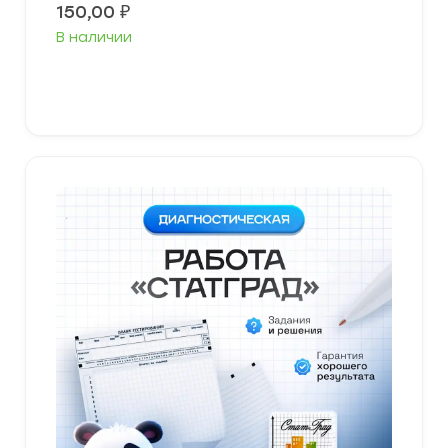
150,00
₽
В наличии
В корзину