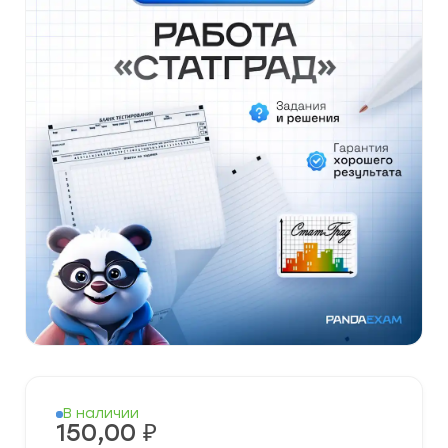
В наличии
150,00
₽