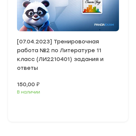
[07.04.2023] Тренировочная
работа №2 по Литературе 11
класс (ЛИ2210401) задания и
ответы
150,00
₽
В наличии
В корзину