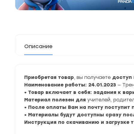
Описание
Приобретая товар
, вы получаете
доступ 
Наименование работы: 24
.01.2023
— Тре
• Товар включает в себя: задания к ва
Материал полезен для
учителей, родител
• После оплаты Вам на почту поступит
• Материалы будут доступны сразу пос
Инструкция по скачиванию и загрузке 