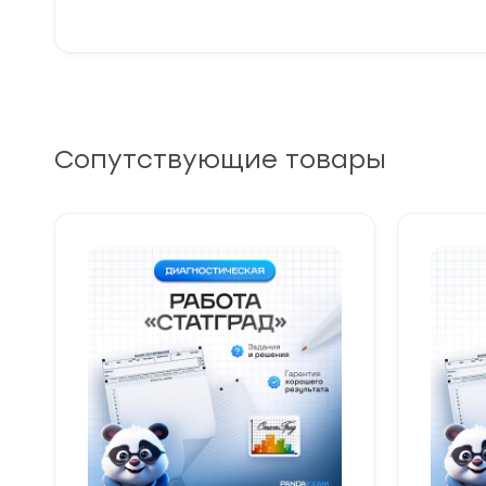
Сопутствующие товары