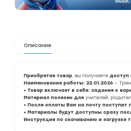
Описание
Приобретая товар
, вы получаете
доступ 
Наименование работы: 22.01.2026
— Тре
• Товар включает в себя: задания к ва
Материал полезен для
учителей, родител
• После оплаты Вам на почту поступит
• Материалы будут доступны сразу пос
Инструкция по скачиванию и загрузке 