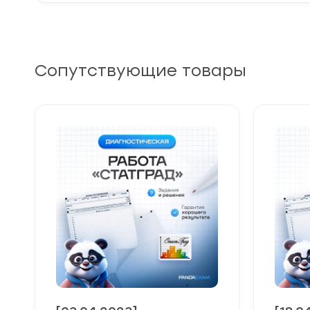
Сопутствующие товары