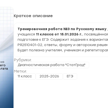
Краткое описание
Тренировочная работа №3 по Русскому языку
учащихся
11 класса от 15.01.2026 г.
, посвящённа
подготовке к ЕГЭ. Содержит задания к варианта
РЯ2510401-02, ответы, форму и авторские решен
Будет полезна учителям, ученикам и репетитора
Рубрики:
Диагностическая работа "СтатГрад"
Метки:
11 класс
2025-2026
ЕГЭ