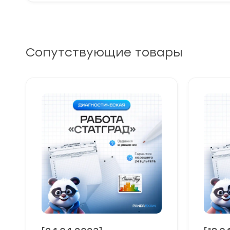
Сопутствующие товары