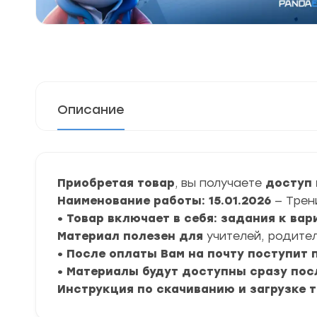
Описание
Приобретая товар
, вы получаете
доступ 
Наименование работы: 15.01.2026
— Трен
• Товар включает в себя: задания к ва
Материал полезен для
учителей, родител
• После оплаты Вам на почту поступит
• Материалы будут доступны сразу пос
Инструкция по скачиванию и загрузке 