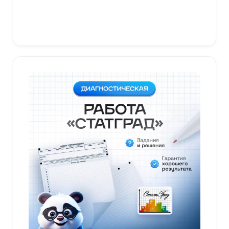
В корзину