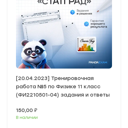
[20.04.2023] Тренировочная
работа №5 по Физике 11 класс
(ФИ2210501-04) задания и ответы
150,00
₽
В наличии