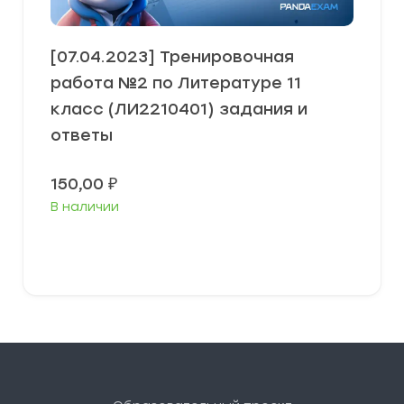
[07.04.2023] Тренировочная
работа №2 по Литературе 11
класс (ЛИ2210401) задания и
ответы
150,00
₽
В наличии
В корзину