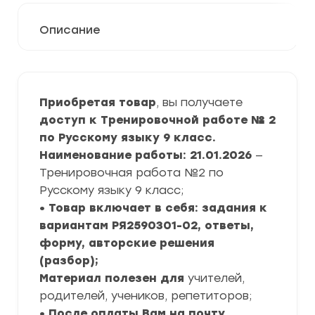
Описание
Приобретая товар
, вы получаете
доступ к Тренировочной работе № 2
по Русскому языку 9 класс.
Наименование работы: 21.01.2026
—
Тренировочная работа №2 по
Русскому языку 9 класс;
• Товар включает в себя: задания к
вариантам РЯ2590301-02, ответы,
форму, авторские решения
(разбор);
Материал полезен для
учителей,
родителей, учеников, репетиторов;
• После оплаты Вам на почту