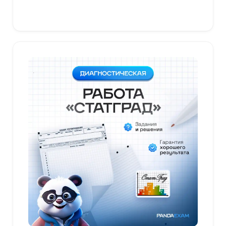
В корзину