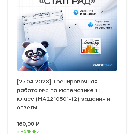
[27.04.2023] Тренировочная
работа №5 по Математике 11
класс (МА2210501-12) задания и
ответы
150,00
₽
В наличии