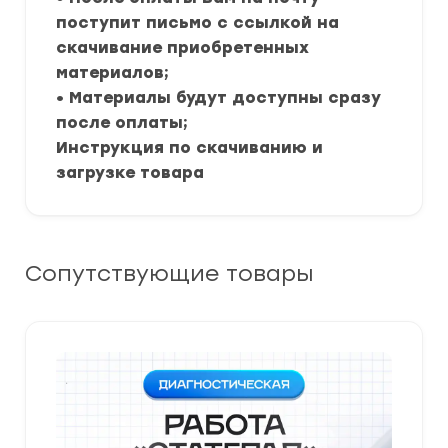
поступит письмо с ссылкой на
скачивание приобретенных
материалов;
• Материалы будут доступны сразу
после оплаты;
Инструкция по скачиванию и
загрузке товара
Сопутствующие товары