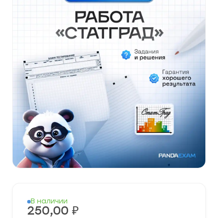
В наличии
250,00
₽