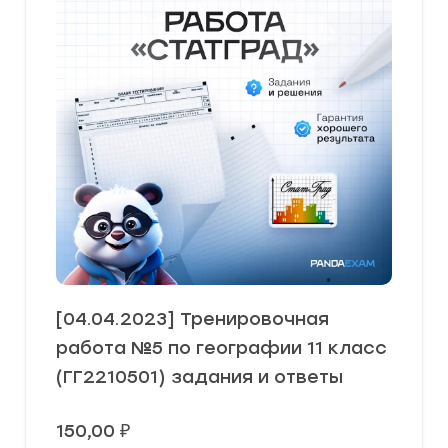
[04.04.2023] Тренировочная
работа №5 по географии 11 класс
(ГГ2210501) задания и ответы
150,00
₽