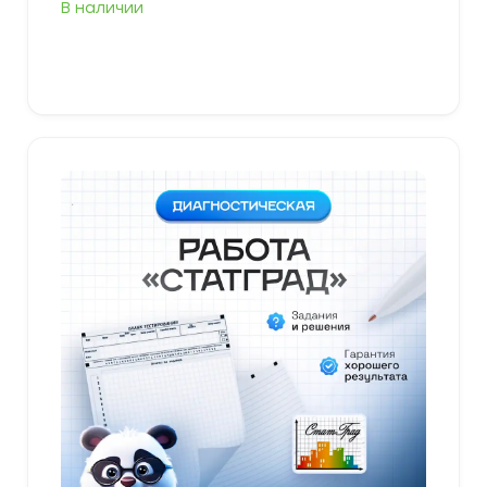
В наличии
В корзину