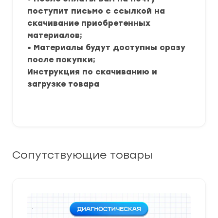
поступит письмо с ссылкой на
скачивание приобретенных
материалов;
• Материалы будут доступны сразу
после покупки;
Инструкция по скачиванию и
загрузке товара
Сопутствующие товары