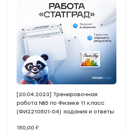
[20.04.2023] Тренировочная
работа №5 по Физике 11 класс
(ФИ2210501-04) задания и ответы
150,00
₽