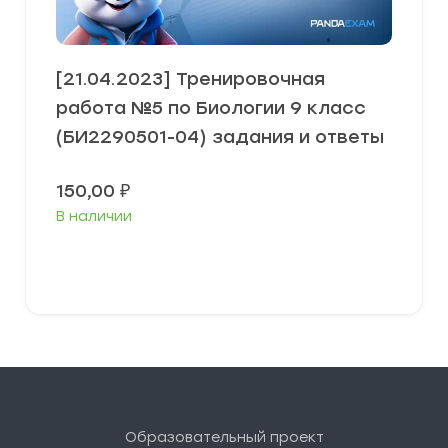
[21.04.2023] Тренировочная
работа №5 по Биологии 9 класс
(БИ2290501-04) задания и ответы
150,00
₽
В наличии
В корзину
Образовательный проект