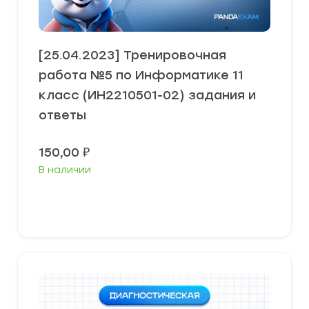
[25.04.2023] Тренировочная
работа №5 по Информатике 11
класс (ИН2210501-02) задания и
ответы
150,00
₽
В наличии
В корзину