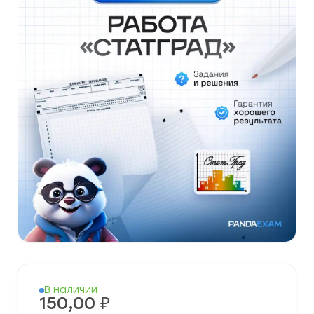
В наличии
150,00
₽