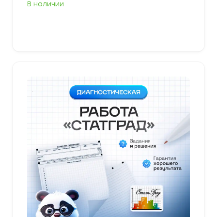
В наличии
В корзину