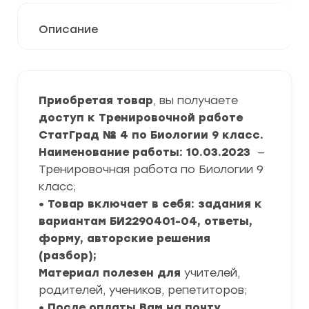
Описание
Приобретая товар
, вы получаете
доступ к Тренировочной работе
СтатГрад № 4 по Биологии 9 класс.
Наименование работы: 10.03.2023
—
Тренировочная работа по Биологии 9
класс;
• Товар включает в себя: задания к
вариантам БИ2290401-04, ответы,
форму, авторские решения
(разбор);
Материал полезен для
учителей,
родителей, учеников, репетиторов;
• После оплаты Вам на почту