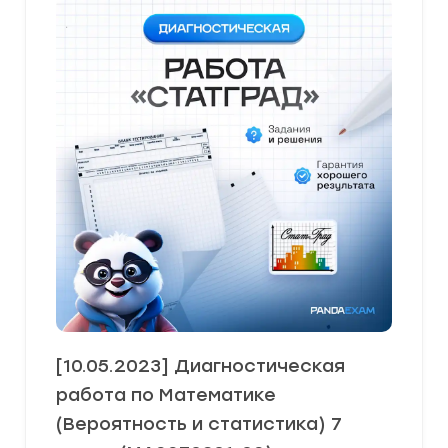
[10.05.2023] Диагностическая
работа по Математике
(Вероятность и статистика) 7