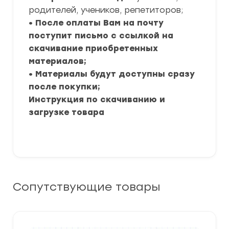
родителей, учеников, репетиторов;
• После оплаты Вам на почту
поступит письмо с ссылкой на
скачивание приобретенных
материалов;
• Материалы будут доступны сразу
после покупки;
Инструкция по скачиванию и
загрузке товара
Сопутствующие товары