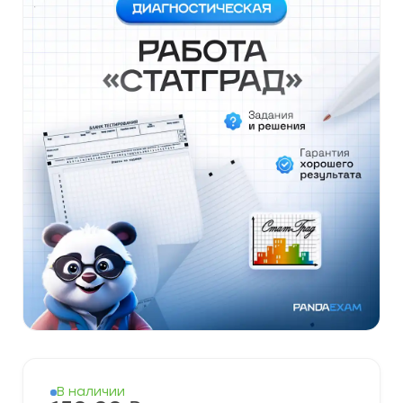
В наличии