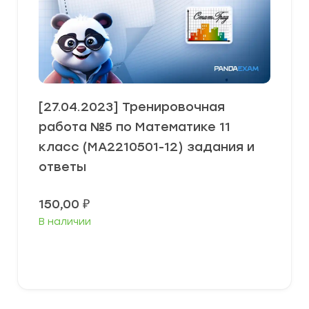
[27.04.2023] Тренировочная
работа №5 по Математике 11
класс (МА2210501-12) задания и
ответы
150,00
₽
В наличии
В корзину