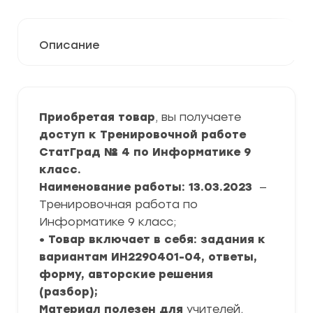
Описание
Приобретая товар
, вы получаете
доступ к Тренировочной работе
СтатГрад № 4 по Информатике 9
класс.
Наименование работы: 13.03.2023
—
Тренировочная работа по
Информатике 9 класс;
• Товар включает в себя: задания к
вариантам ИН2290401-04, ответы,
форму, авторские решения
(разбор);
Материал полезен для
учителей,