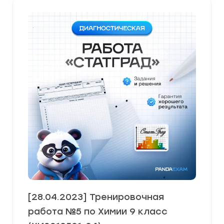
[28.04.2023] Тренировочная
работа №5 по Химии 9 класс