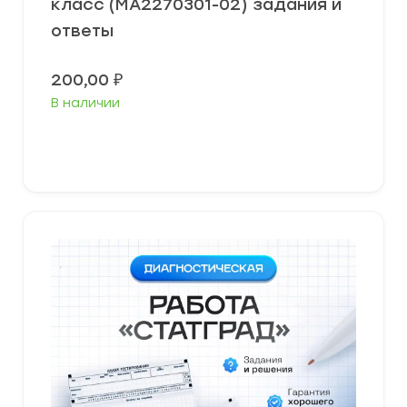
класс (МА2270301-02) задания и
ответы
200,00
₽
В наличии
В корзину