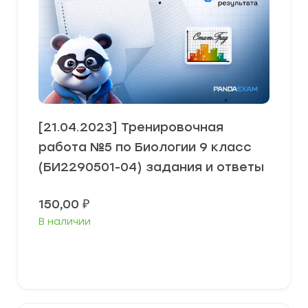
[21.04.2023] Тренировочная
работа №5 по Биологии 9 класс
(БИ2290501-04) задания и ответы
150,00
₽
В наличии
В корзину