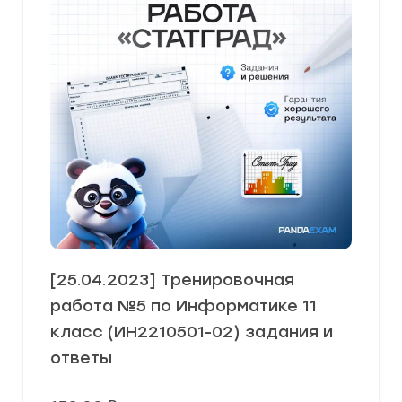
[25.04.2023] Тренировочная
работа №5 по Информатике 11
класс (ИН2210501-02) задания и
ответы