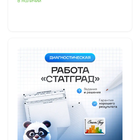
В наличии
В корзину