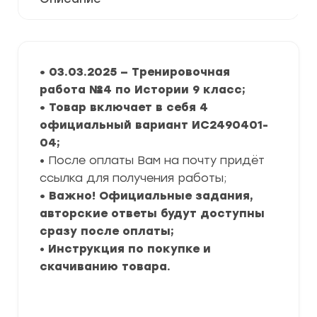
• 03.03.2025 — Тренировочная
работа №4 по Истории 9 класс;
• Товар включает в себя 4
официальный вариант ИС2490401-
04;
• После оплаты Вам на почту придёт
ссылка для получения работы;
• Важно! Официальные задания,
авторские ответы будут доступны
сразу после оплаты;
•
Инструкция по покупке и
скачиванию товара.