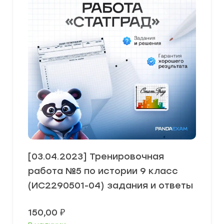
[03.04.2023] Тренировочная
работа №5 по истории 9 класс
(ИС2290501-04) задания и ответы
150,00
₽