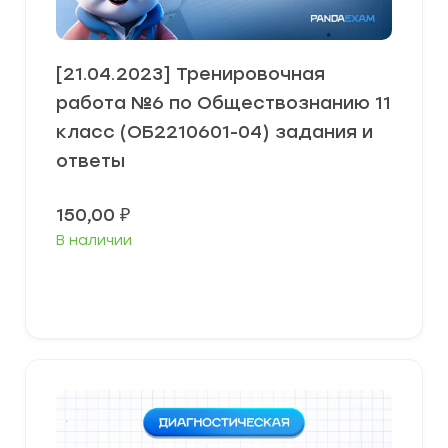
[21.04.2023] Тренировочная
работа №6 по Обществознанию 11
класс (ОБ2210601-04) задания и
ответы
150,00
₽
В наличии
В корзину