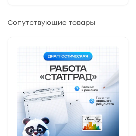
Сопутствующие товары