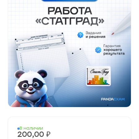
В наличии
200,00
₽