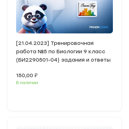
[21.04.2023] Тренировочная
работа №5 по Биологии 9 класс
(БИ2290501-04) задания и ответы
150,00
₽
В наличии
В корзину