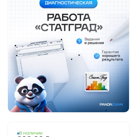
В наличии