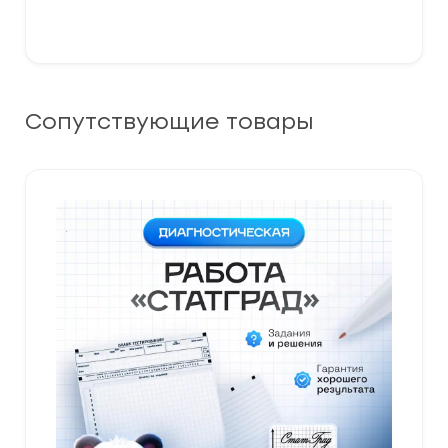
Сопутствующие товары