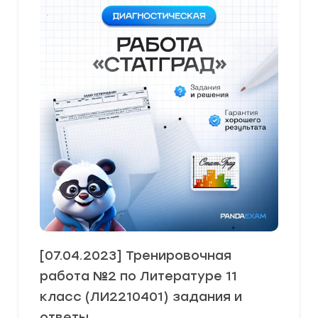
[07.04.2023] Тренировочная
работа №2 по Литературе 11
класс (ЛИ2210401) задания и
ответы