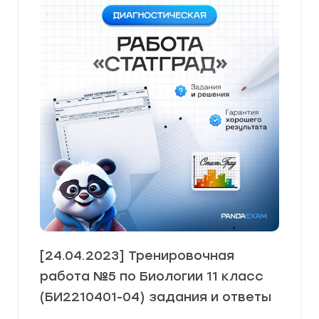
[24.04.2023] Тренировочная
работа №5 по Биологии 11 класс
(БИ2210401-04) задания и ответы