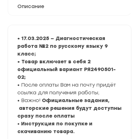
Описание
• 17.03.2025 — Диагностическая
работа №2 по русскому языку 9
класс;
• Товар включает в себя 2
официальный вариант РЯ2490501-
02;
• После оплаты Вам на почту придёт
ссылка для получения работы;
• Важно!
Официальные задания,
авторские решения будут доступны
сразу после оплаты
•
Инструкция по покупке и
скачиванию товара.