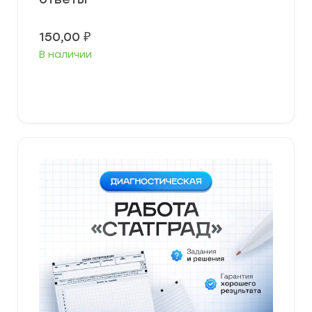
150,00
₽
В наличии
В корзину