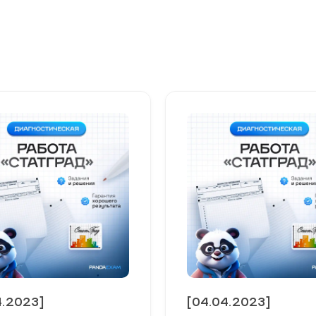
4.2023]
[04.04.2023]