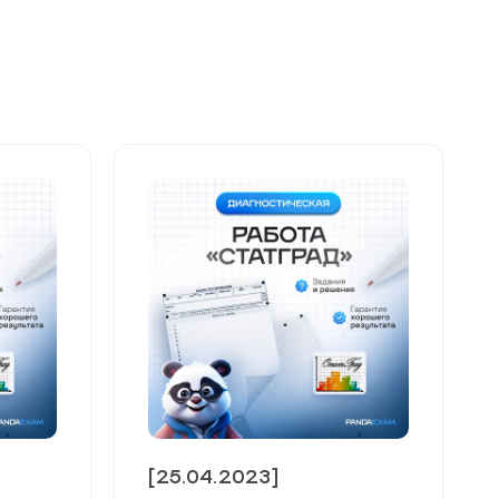
[25.04.2023]