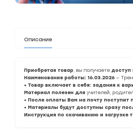
Описание
Приобретая товар
, вы получаете
доступ 
Наименование работы: 16.03.2026
— Трен
• Товар включает в себя: задания к ва
Материал полезен для
учителей, родител
• После оплаты Вам на почту поступит
• Материалы будут доступны сразу пос
Инструкция по скачиванию и загрузке 