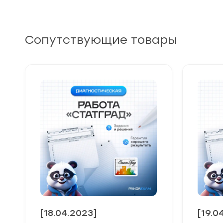
Сопутствующие товары
[18.04.2023]
[19.0