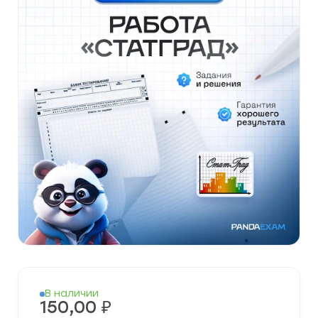
В наличии
150,00
₽