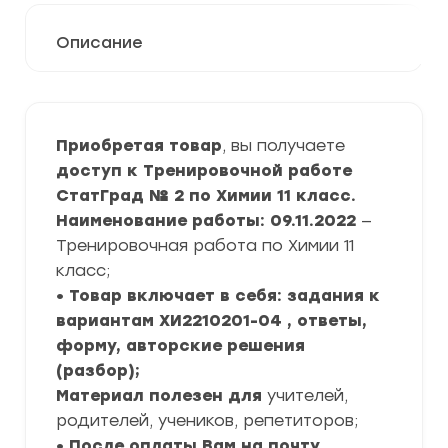
Описание
Приобретая товар
, вы получаете
доступ к Тренировочной работе
СтатГрад № 2 по Химии 11 класс.
Наименование работы: 09.11.2022
—
Тренировочная работа по Химии 11
класс;
• Товар включает в себя: задания к
вариантам ХИ2210201-04 , ответы,
форму, авторские решения
(разбор);
Материал полезен для
учителей,
родителей, учеников, репетиторов;
• После оплаты Вам на почту