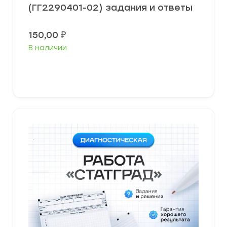
(ГГ2290401-02) задания и ответы
150,00
₽
В наличии
В корзину