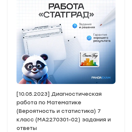
[10.05.2023] Диагностическая
работа по Математике
(Вероятность и статистика) 7
класс (МА2270301-02) задания и
ответы