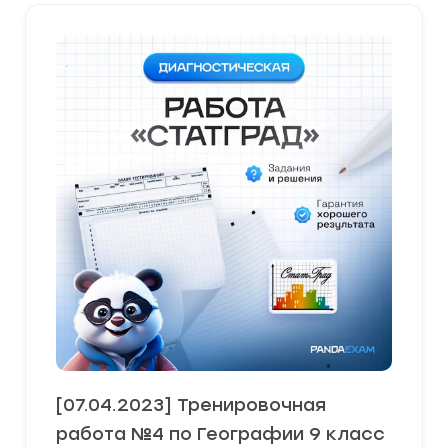
[07.04.2023] Тренировочная
работа №4 по Географии 9 класс