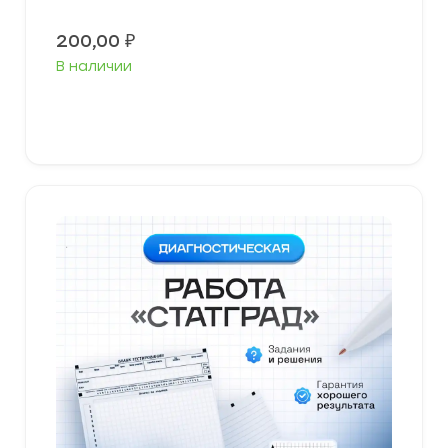
200,00
₽
В наличии
В корзину