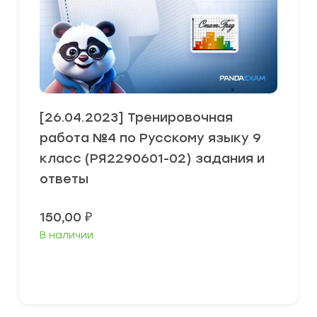
[26.04.2023] Тренировочная
работа №4 по Русскому языку 9
класс (РЯ2290601-02) задания и
ответы
150,00
₽
В наличии
В корзину