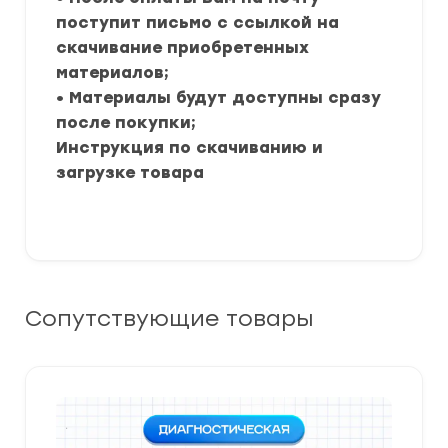
поступит письмо с ссылкой на
скачивание приобретенных
материалов;
• Материалы будут доступны сразу
после покупки;
Инструкция по скачиванию и
загрузке товара
Сопутствующие товары