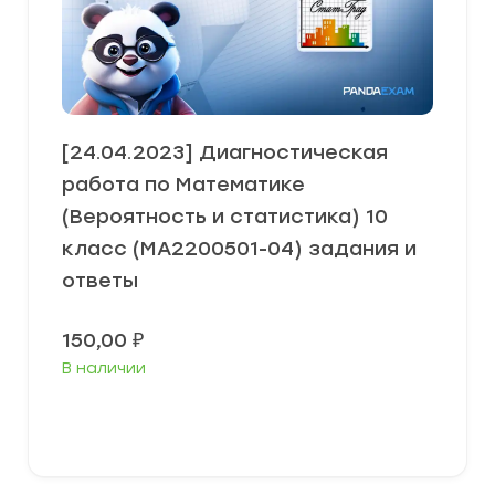
[24.04.2023] Диагностическая
работа по Математике
(Вероятность и статистика) 10
класс (МА2200501-04) задания и
ответы
150,00
₽
В наличии
В корзину