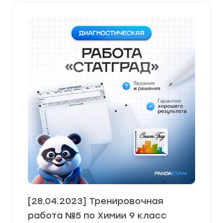
[28.04.2023] Тренировочная
работа №5 по Химии 9 класс