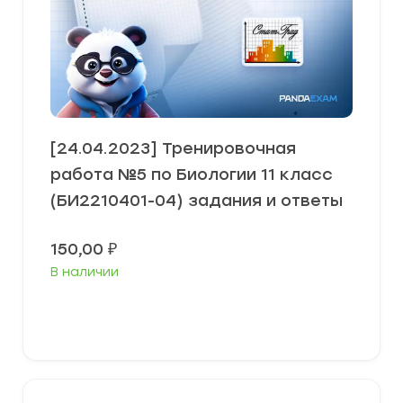
[24.04.2023] Тренировочная
работа №5 по Биологии 11 класс
(БИ2210401-04) задания и ответы
150,00
₽
В наличии
В корзину