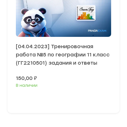
[04.04.2023] Тренировочная
работа №5 по географии 11 класс
(ГГ2210501) задания и ответы
150,00
₽
В наличии
В корзину