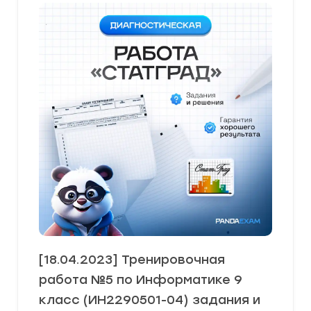
[18.04.2023] Тренировочная
работа №5 по Информатике 9
класс (ИН2290501-04) задания и