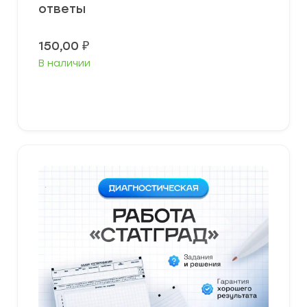
ответы
150,00
₽
В наличии
В корзину