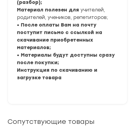
(разбор);
Материал полезен для
учителей,
родителей, учеников, репетиторов;
• После оплаты Вам на почту
поступит письмо с ссылкой на
скачивание приобретенных
материалов;
• Материалы будут доступны сразу
после покупки;
Инструкция по скачиванию и
загрузке товара
Сопутствующие товары