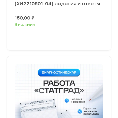
(ХИ2210501-04) задания и ответы
150,00
₽
В наличии
В корзину