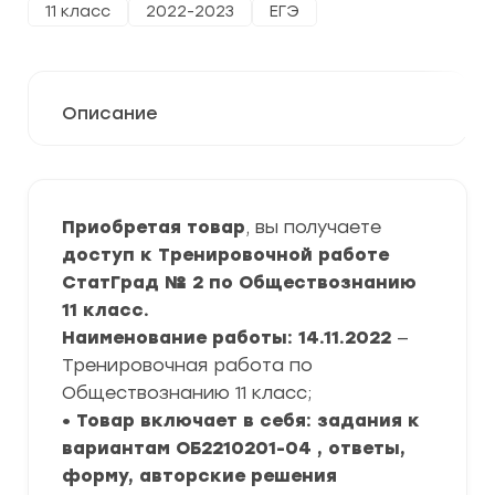
11 класс
2022-2023
ЕГЭ
Описание
Приобретая товар
, вы получаете
доступ к Тренировочной работе
СтатГрад № 2 по Обществознанию
11 класс.
Наименование работы: 14.11.2022
—
Тренировочная работа по
Обществознанию 11 класс;
• Товар включает в себя: задания к
вариантам ОБ2210201-04 , ответы,
форму, авторские решения