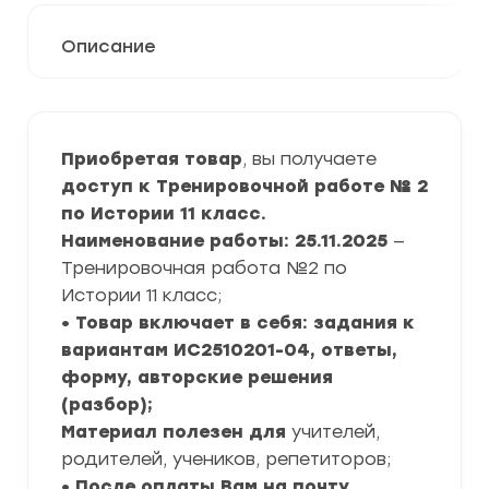
Описание
Приобретая товар
, вы получаете
доступ к Тренировочной работе № 2
по Истории 11 класс.
Наименование работы: 25.11.2025
—
Тренировочная работа №2 по
Истории 11 класс;
• Товар включает в себя: задания к
вариантам ИС2510201-04, ответы,
форму, авторские решения
(разбор);
Материал полезен для
учителей,
родителей, учеников, репетиторов;
• После оплаты Вам на почту