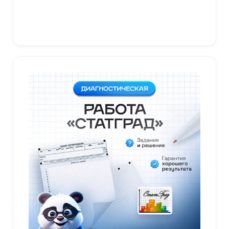
В корзину