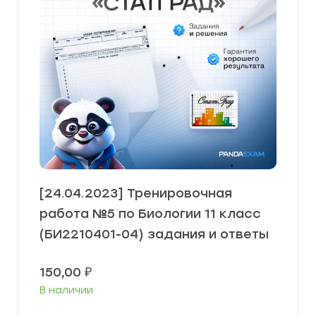
[24.04.2023] Тренировочная
работа №5 по Биологии 11 класс
(БИ2210401-04) задания и ответы
150,00
₽
В наличии