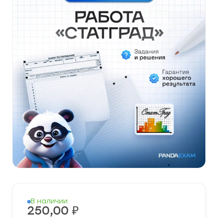
В наличии
250,00
₽