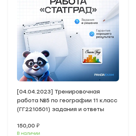
[04.04.2023] Тренировочная
работа №5 по географии 11 класс
(ГГ2210501) задания и ответы
150,00
₽
В наличии