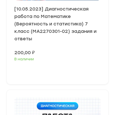
[10.05.2023] Диагностическая
работа по Математике
(Вероятность и статистика) 7
класс (МА2270301-02) задания и
ответы
200,00
₽
В наличии
В корзину