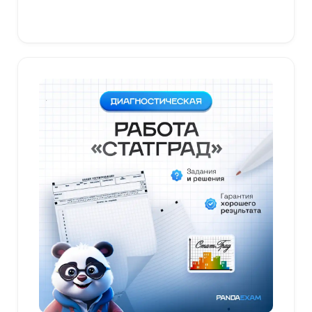
В корзину