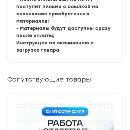
поступит письмо с ссылкой на
скачивание приобретенных
материалов;
• Материалы будут доступны сразу
после оплаты;
Инструкция по скачиванию и
загрузке товара
Сопутствующие товары