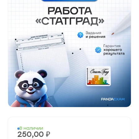
В наличии
250,00
₽