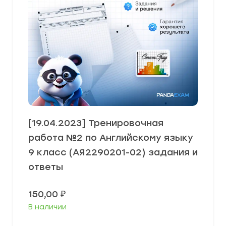
[19.04.2023] Тренировочная
работа №2 по Английскому языку
9 класс (АЯ2290201-02) задания и
ответы
150,00
₽
В наличии