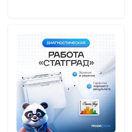
В корзину