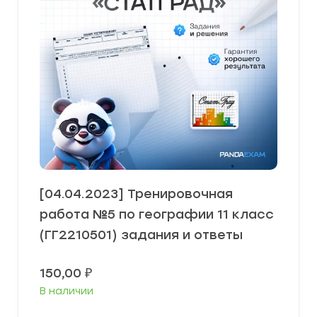
[04.04.2023] Тренировочная
работа №5 по географии 11 класс
(ГГ2210501) задания и ответы
150,00
₽
В наличии