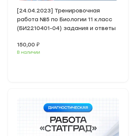
[24.04.2023] Тренировочная
работа №5 по Биологии 11 класс
(БИ2210401-04) задания и ответы
150,00
₽
В наличии
В корзину