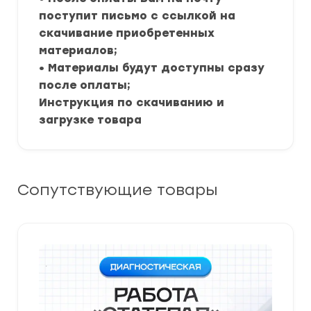
поступит письмо с ссылкой на
скачивание приобретенных
материалов;
• Материалы будут доступны сразу
после оплаты;
Инструкция по скачиванию и
загрузке товара
Сопутствующие товары