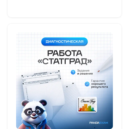
В корзину