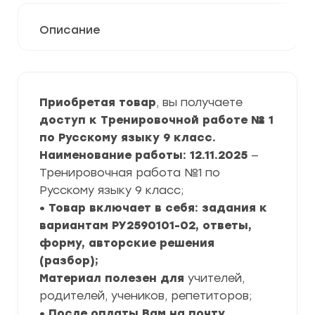
Описание
Приобретая товар
, вы получаете
доступ к Тренировочной работе № 1
по Русскому языку 9 класс.
Наименование работы: 12.11.2025
—
Тренировочная работа №1 по
Русскому языку 9 класс;
• Товар включает в себя: задания к
вариантам РУ2590101-02, ответы,
форму, авторские решения
(разбор);
Материал полезен для
учителей,
родителей, учеников, репетиторов;
• После оплаты Вам на почту