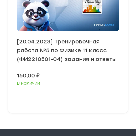
[20.04.2023] Тренировочная
работа №5 по Физике 11 класс
(ФИ2210501-04) задания и ответы
150,00
₽
В наличии
В корзину