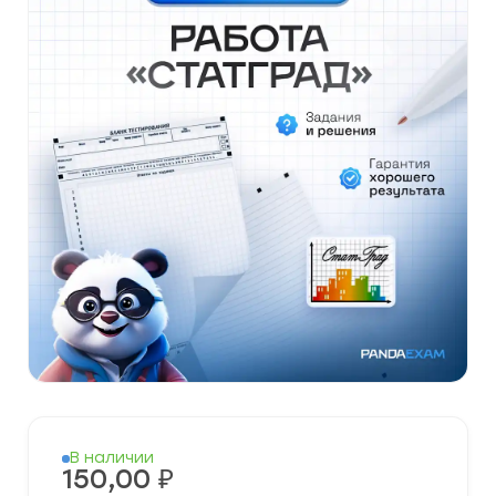
В наличии
150,00
₽