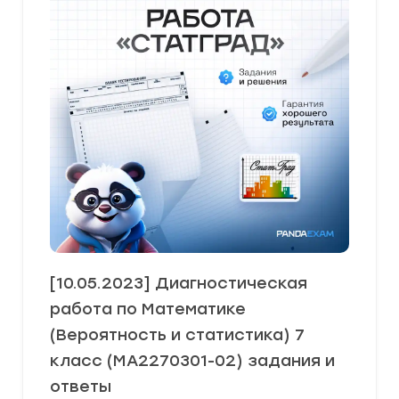
[10.05.2023] Диагностическая
работа по Математике
(Вероятность и статистика) 7
класс (МА2270301-02) задания и
ответы