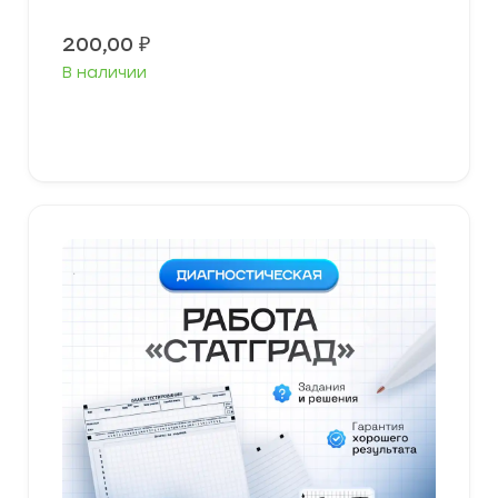
200,00
₽
В наличии
В корзину