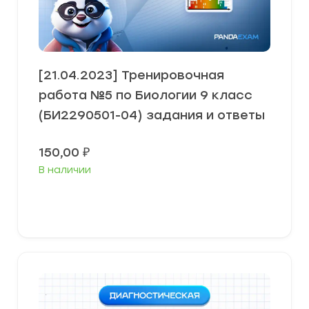
[21.04.2023] Тренировочная
работа №5 по Биологии 9 класс
(БИ2290501-04) задания и ответы
150,00
₽
В наличии
В корзину