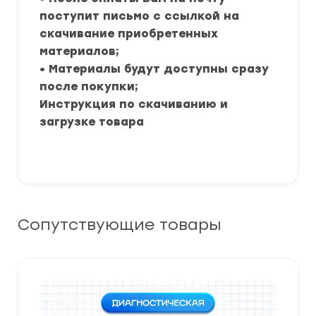
поступит письмо с ссылкой на
скачивание приобретенных
материалов;
• Материалы будут доступны сразу
после покупки;
Инструкция по скачиванию и
загрузке товара
Сопутствующие товары