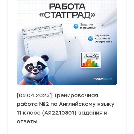
[05.04.2023] Тренировочная
работа №2 по Английскому языку
11 класс (АЯ2210301) задания и
ответы