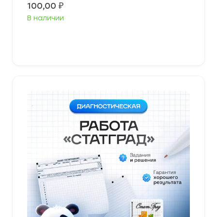
100,00
₽
В наличии
В корзину