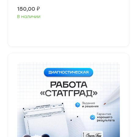
150,00
₽
В наличии
В корзину