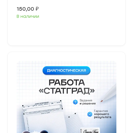
150,00
₽
В наличии
В корзину