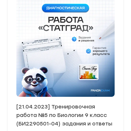
[21.04.2023] Тренировочная
работа №5 по Биологии 9 класс
(БИ2290501-04) задания и ответы