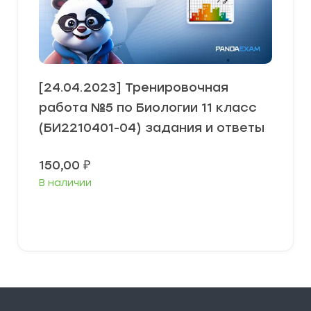
[24.04.2023] Тренировочная
работа №5 по Биологии 11 класс
(БИ2210401-04) задания и ответы
150,00
₽
В наличии
В корзину