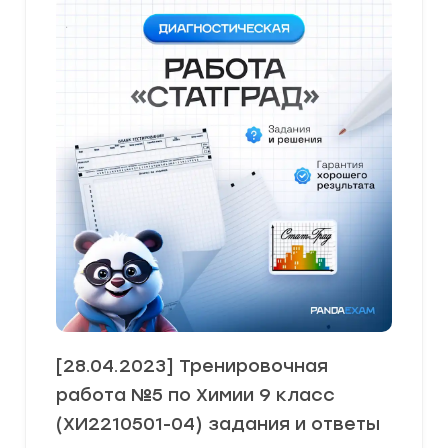
[28.04.2023] Тренировочная
работа №5 по Химии 9 класс
(ХИ2210501-04) задания и ответы