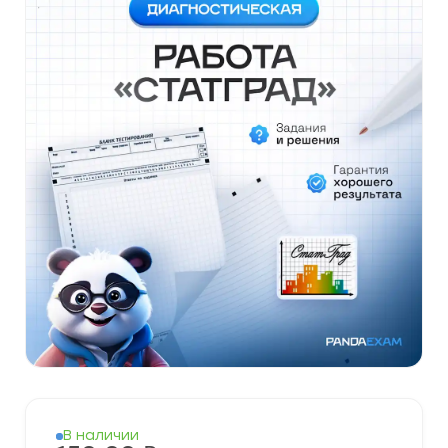
В наличии