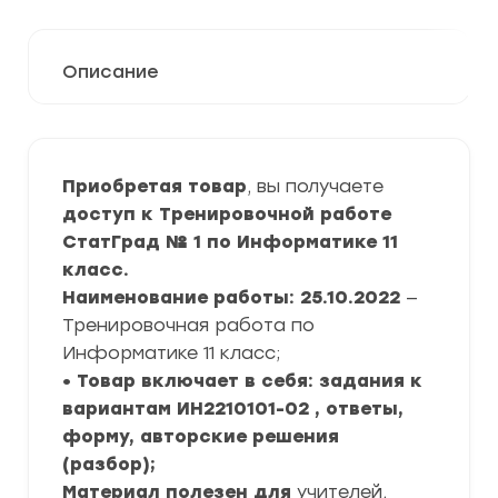
Описание
Приобретая товар
, вы получаете
доступ к Тренировочной работе
СтатГрад № 1 по Информатике 11
класс.
Наименование работы: 25.10.2022
—
Тренировочная работа по
Информатике 11 класс;
• Товар включает в себя: задания к
вариантам ИН2210101-02 , ответы,
форму, авторские решения
(разбор);
Материал полезен для
учителей,