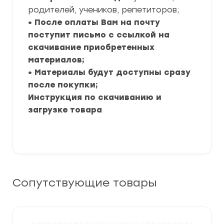
родителей, учеников, репетиторов;
• После оплаты Вам на почту
поступит письмо с ссылкой на
скачивание приобретенных
материалов;
• Материалы будут доступны сразу
после покупки;
Инструкция по скачиванию и
загрузке товара
Сопутствующие товары