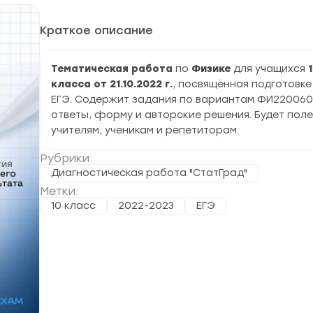
Краткое описание
Тематическая работа
по
Физике
для учащихся
класса от 21.10.2022 г.
, посвящённая подготовке
ЕГЭ. Содержит задания по вариантам ФИ220060
ответы, форму и авторские решения. Будет пол
учителям, ученикам и репетиторам.
Рубрики:
Диагностическая работа "СтатГрад"
Метки:
10 класс
2022-2023
ЕГЭ