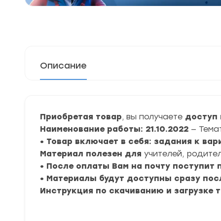
Описание
Приобретая товар
, вы получаете
доступ 
Наименование работы: 21.10.2022
— Тема
• Товар включает в себя: задания к ва
Материал полезен для
учителей, родител
• После оплаты Вам на почту поступит
• Материалы будут доступны сразу пос
Инструкция по скачиванию и загрузке 