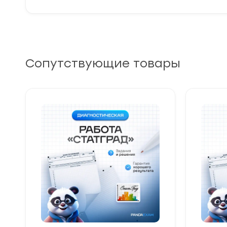
Сопутствующие товары