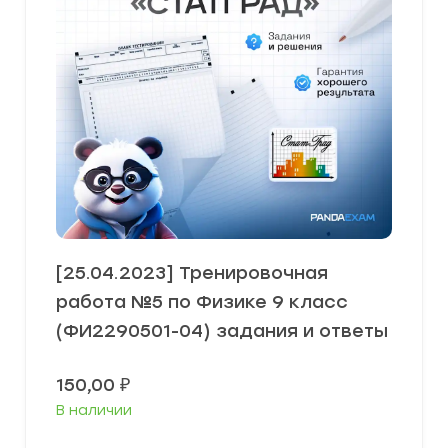
[25.04.2023] Тренировочная
работа №5 по Физике 9 класс
(ФИ2290501-04) задания и ответы
150,00
₽
В наличии