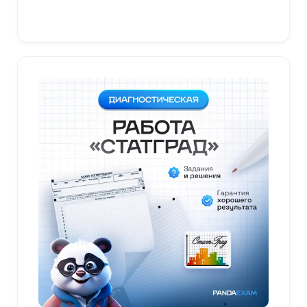
В корзину