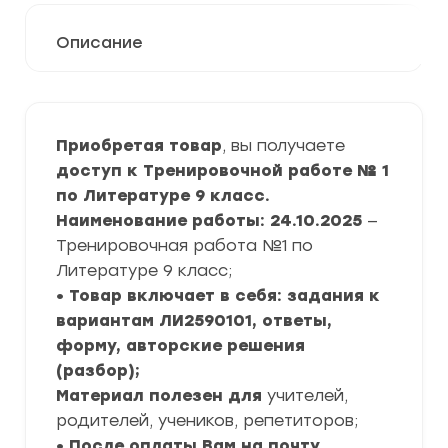
Описание
Приобретая товар
, вы получаете
доступ к Тренировочной работе № 1
по Литературе 9 класс.
Наименование работы: 24.10.2025
—
Тренировочная работа №1 по
Литературе 9 класс;
• Товар включает в себя: задания к
вариантам ЛИ2590101, ответы,
форму, авторские решения
(разбор);
Материал полезен для
учителей,
родителей, учеников, репетиторов;
• После оплаты Вам на почту