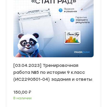
[03.04.2023] Тренировочная
работа №5 по истории 9 класс
(ИС2290501-04) задания и ответы
150,00
₽
В наличии