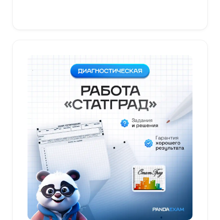
В корзину