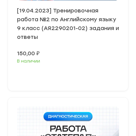
[19.04.2023] Тренировочная
работа №2 по Английскому языку
9 класс (АЯ2290201-02) задания и
ответы
150,00
₽
В наличии
В корзину