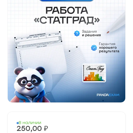
В наличии
250,00
₽