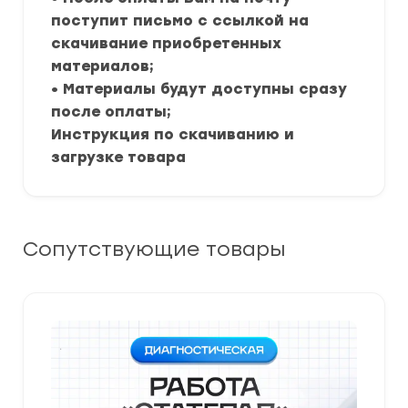
поступит письмо с ссылкой на
скачивание приобретенных
материалов;
• Материалы будут доступны сразу
после оплаты;
Инструкция по скачиванию и
загрузке товара
Сопутствующие товары