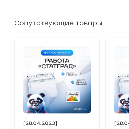
Сопутствующие товары
[20.04.2023]
[28.0