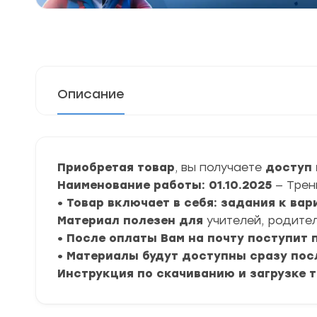
Описание
Приобретая товар
, вы получаете
доступ 
Наименование работы: 01.10.2025
— Трен
• Товар включает в себя: задания к вар
Материал полезен для
учителей, родител
• После оплаты Вам на почту поступит
• Материалы будут доступны сразу пос
Инструкция по скачиванию и загрузке 