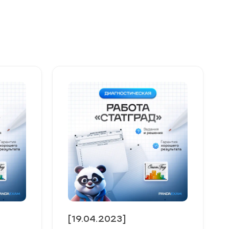
[19.04.2023]