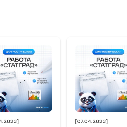
4.2023]
[07.04.2023]