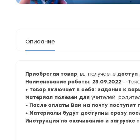
Описание
Приобретая товар
, вы получаете
доступ 
Наименование работы: 23.09.2022
— Тем
• Товар включает в себя: задания к ва
Материал полезен для
учителей, родител
• После оплаты Вам на почту поступит
• Материалы будут доступны сразу пос
Инструкция по скачиванию и загрузке 