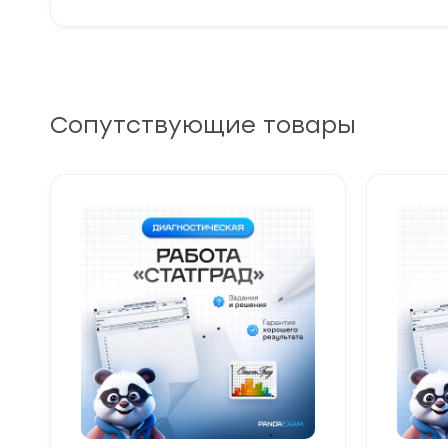
Сопутствующие товары