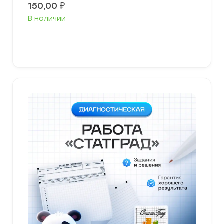
150,00
₽
В наличии
В корзину