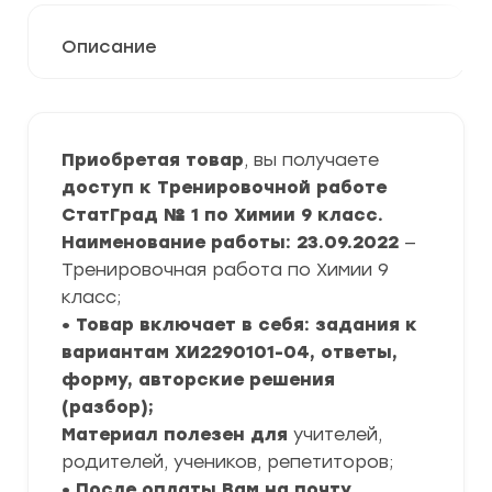
Описание
Приобретая товар
, вы получаете
доступ к Тренировочной работе
СтатГрад № 1 по Химии 9 класс.
Наименование работы: 23.09.2022
—
Тренировочная работа по Химии 9
класс;
• Товар включает в себя: задания к
вариантам ХИ2290101-04, ответы,
форму, авторские решения
(разбор);
Материал полезен для
учителей,
родителей, учеников, репетиторов;
• После оплаты Вам на почту