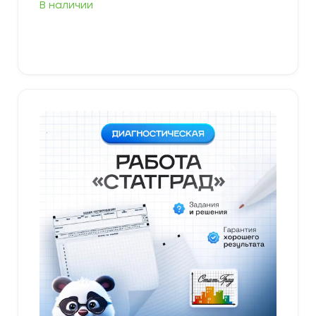
В наличии
В корзину