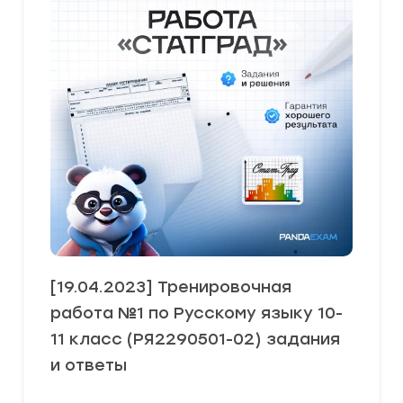
[19.04.2023] Тренировочная
работа №1 по Русскому языку 10-
11 класс (РЯ2290501-02) задания
и ответы