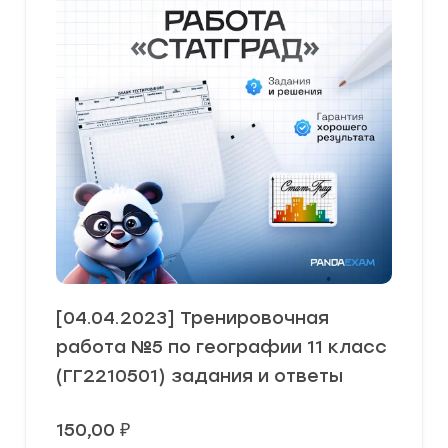
[04.04.2023] Тренировочная
работа №5 по географии 11 класс
(ГГ2210501) задания и ответы
150,00
₽