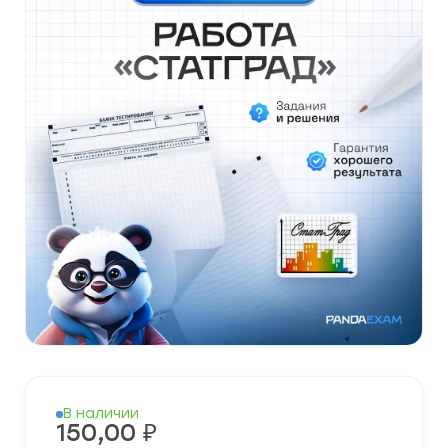
В наличии
150,00
₽