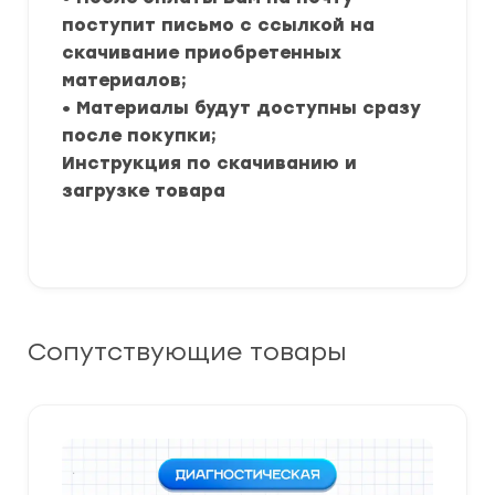
поступит письмо с ссылкой на
скачивание приобретенных
материалов;
• Материалы будут доступны сразу
после покупки;
Инструкция по скачиванию и
загрузке товара
Сопутствующие товары