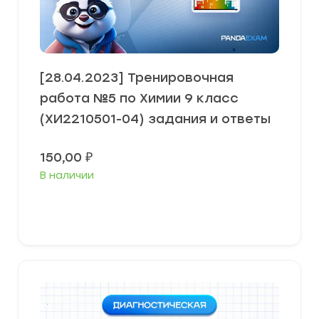
[28.04.2023] Тренировочная
работа №5 по Химии 9 класс
(ХИ2210501-04) задания и ответы
150,00
₽
В наличии
В корзину