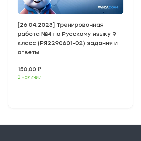
[26.04.2023] Тренировочная
работа №4 по Русскому языку 9
класс (РЯ2290601-02) задания и
ответы
150,00
₽
В наличии
В корзину