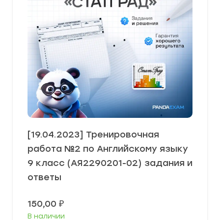
[19.04.2023] Тренировочная
работа №2 по Английскому языку
9 класс (АЯ2290201-02) задания и
ответы
150,00
₽
В наличии