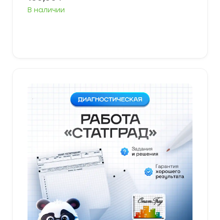
В наличии
В корзину