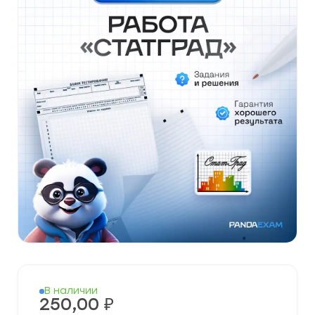
В наличии
250,00
₽