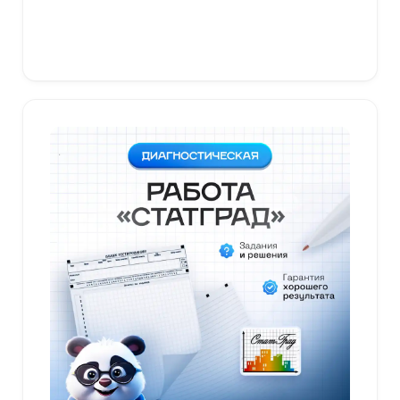
В корзину