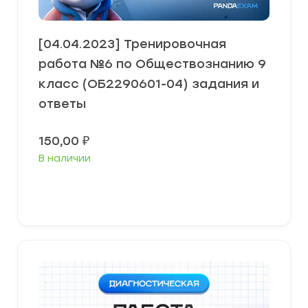
[04.04.2023] Тренировочная
работа №6 по Обществознанию 9
класс (ОБ2290601-04) задания и
ответы
150,00
₽
В наличии
В корзину