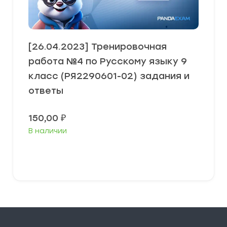
[26.04.2023] Тренировочная
работа №4 по Русскому языку 9
класс (РЯ2290601-02) задания и
ответы
150,00
₽
В наличии
В корзину