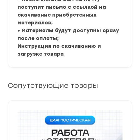
поступит письмо с ссылкой на
скачивание приобретенных
материалов;
• Материалы будут доступны сразу
после оплаты;
Инструкция по скачиванию и
загрузке товара
Сопутствующие товары