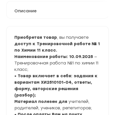
Описание
Приобретая товар
, вы получаете
доступ к Тренировочной работе № 1
по Химии 11 класс.
Наименование работы: 10.09.2025
—
Тренировочная работа №1 по химии 11
класс;
• Товар включает в себя: задания к
вариантам ХИ2510101-04, ответы,
форму, авторские решения
(разбор);
Материал полезен для
учителей,
родителей, учеников, репетиторов;
• После оплаты Вам на почту