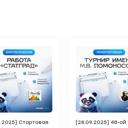
9.2025] Стартовая
[28.09.2025] 48-ой X