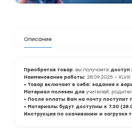
Описание
Приобретая товар
, вы получаете
доступ к
Наименование работы:
28.09.2025 – XLV
• Товар включает в себя: задания к ва
Материал полезен для
учителей, родител
• После оплаты Вам на почту поступит
• Материалы будут доступны к 7.30 (28.
Инструкция по скачиванию и загрузке 