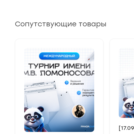
Сопутствующие товары
[17.0