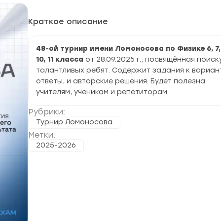
Краткое описание
48-ой турнир имени Ломоносова по Физике 6, 7, 
10, 11 класса
от 28.09.2025 г., посвящённая поиск
талантливых ребят. Содержит задания к вариан
ответы, и авторские решения. Будет полезна
учителям, ученикам и репетиторам.
Рубрики:
Турнир Ломоносова
Метки:
2025-2026