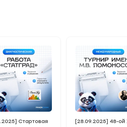
9.2025] Стартовая
[28.09.2025] 48-ой X