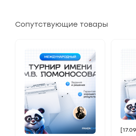
Сопутствующие товары
[17.0