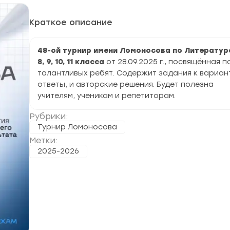
Краткое описание
48-ой турнир имени Ломоносова по Литературе 
8, 9, 10, 11 класса
от 28.09.2025 г., посвящённая п
талантливых ребят. Содержит задания к вариан
ответы, и авторские решения. Будет полезна
учителям, ученикам и репетиторам.
Рубрики:
Турнир Ломоносова
Метки:
2025-2026