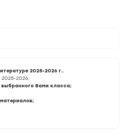
тературе 2025-2026 г..
 2025-2026;
я выбранного Вами класса;
 материалов;