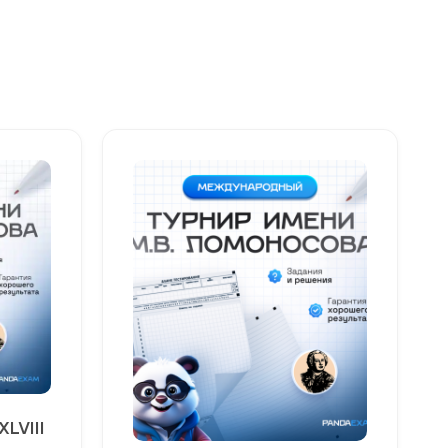
LVIII