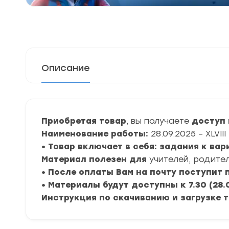
Описание
Приобретая товар
, вы получаете
доступ к
Наименование работы:
28.09.2025 – XLV
• Товар включает в себя: задания к ва
Материал полезен для
учителей, родител
• После оплаты Вам на почту поступит
• Материалы будут доступны к 7.30 (28.
Инструкция по скачиванию и загрузке 