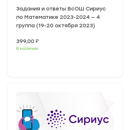
Задания и ответы ВсОШ Сириус
по Математике 2023-2024 — 4
группа (19-20 октября 2023)
399,00
₽
В наличии
Выберите параметры