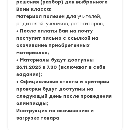
решения (разбор) для выбранного
Вами класса;
Материал полезен для
учителей,
родителей, учеников, репетиторов;
• После оплаты Вам на почту
поступит письмо с ссылкой на
скачивание приобретенных
материалов;
• Материалы будут доступны
26.11.2025 в 7.30 (включают в себя
задания);
• Официальные ответы и критерии
проверки будут доступны на
следующий день после проведения
олимпиады;
Инструкция по скачиванию и
загрузке товара