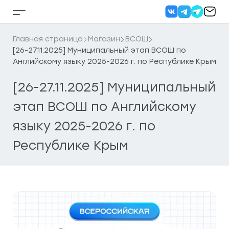
Перейти
к
Кнопка
содержанию
бокового
меню
Главная страница
Магазин
ВСОШ
[26-27.11.2025] Муниципальный этап ВСОШ по
Английскому языку 2025-2026 г. по Республике Крым
[26-27.11.2025] Муниципальный
этап ВСОШ по Английскому
языку 2025-2026 г. по
Республике Крым