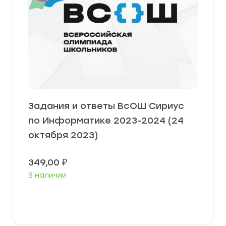
Задания и ответы ВсОШ Сириус
по Информатике 2023-2024 (24
октября 2023)
349,00
₽
В наличии
Выберите параметры