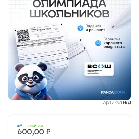
Артикул:
Н/Д
В наличии
600,00
₽