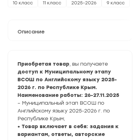
10 класс
11 класс
2025-2026
9 класс
Описание
Приобретая товар
, вы получаете
доступ к Муниципальному этапу
ВСОШ по Английскому языку 2025-
2026 г. по Республике Крым.
Наименование работы: 26-27.11.2025
– Муниципальный этап ВСОШ по
Английскому языку 2025-2026 г. по
Республике Крым;
• Товар включает в себя: задания к
вариантам, ответы, авторские