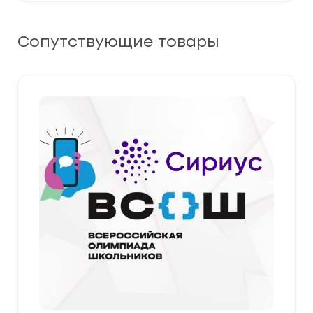
Сопутствующие товары