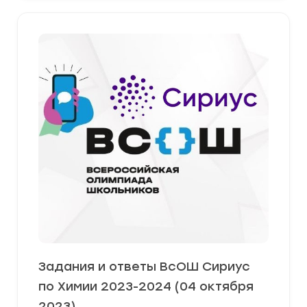
Задания и ответы ВсОШ Сириус
по Химии 2023-2024 (04 октября
2023)