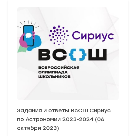
Задания и ответы ВсОШ Сириус
по Астрономии 2023-2024 (06
октября 2023)