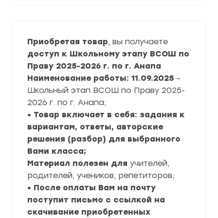
Приобретая товар
, вы получаете
доступ к Школьному этапу ВСОШ по
Праву 2025-2026 г. по г. Анапа
Наименование работы: 11.09.2025
–
Школьный этап ВСОШ по Праву 2025-
2026 г. по г. Анапа;
• Товар включает в себя: задания к
вариантам, ответы, авторские
решения (разбор) для выбранного
Вами класса;
Материал полезен для
учителей,
родителей, учеников, репетиторов;
• После оплаты Вам на почту
поступит письмо с ссылкой на
скачивание приобретенных