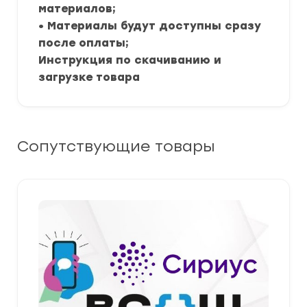
материалов;
• Материалы будут доступны сразу
после оплаты;
Инструкция по скачиванию и
загрузке товара
Сопутствующие товары