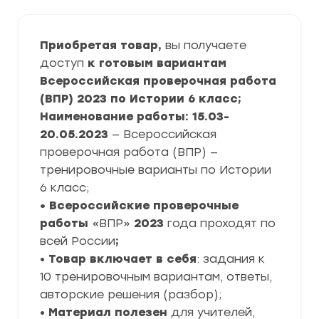
Приобретая товар,
вы получаете
доступ
к готовым вариантам
Всероссийская проверочная работа
(ВПР) 2023 по Истории 6 класс;
Наименование работы: 15.03-
20.05.2023
— Всероссийская
проверочная работа (ВПР) —
тренировочные варианты по Истории
6 класс;
• Всероссийские проверочные
работы
«ВПР»
2023
года проходят по
всей России
;
•
Товар включает в себя
: задания к
10 тренировочным вариантам, ответы,
авторские решения (разбор);
•
Материал полезен
для учителей,