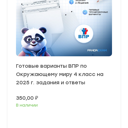
Готовые варианты ВПР по
Окружающему миру 4 класс на
2025 г. задания и ответы
350,00
₽
В наличии
В корзину