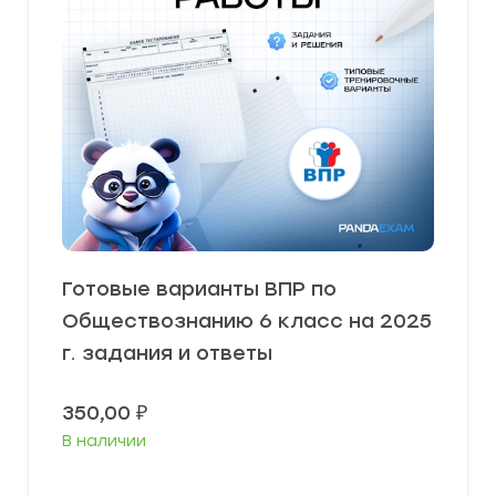
Готовые варианты ВПР по
Обществознанию 6 класс на 2025
г. задания и ответы
350,00
₽
В наличии
В корзину