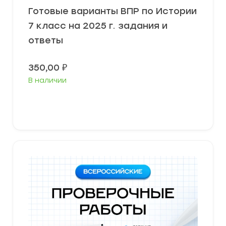
Готовые варианты ВПР по Истории
7 класс на 2025 г. задания и
ответы
350,00
₽
В наличии
В корзину