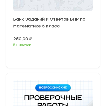
Банк Заданий и Ответов ВПР по
Математике 5 класс
250,00
₽
В наличии
В корзину