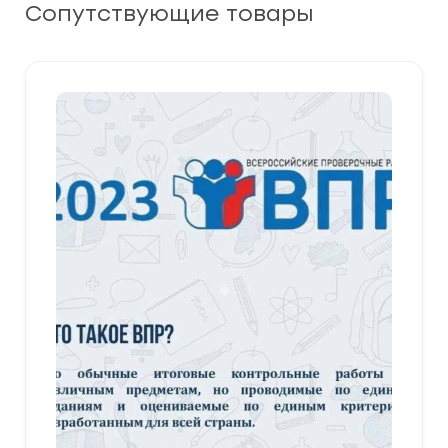
Сопутствующие товары