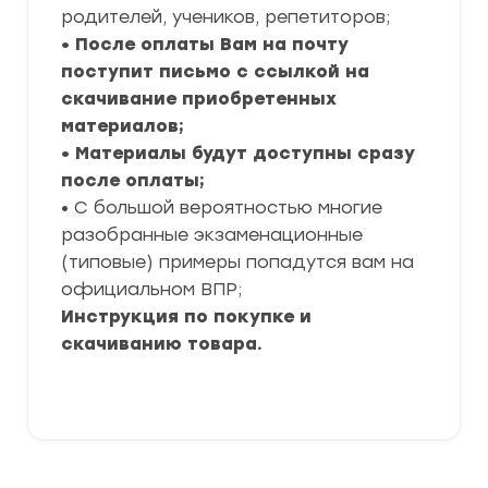
родителей, учеников, репетиторов;
• После оплаты Вам на почту
поступит письмо с ссылкой на
скачивание приобретенных
материалов;
• Материалы будут доступны сразу
после оплаты;
• С большой вероятностью многие
разобранные экзаменационные
(типовые) примеры попадутся вам на
официальном ВПР;
Инструкция по покупке и
скачиванию товара.