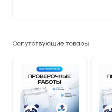
Сопутствующие товары