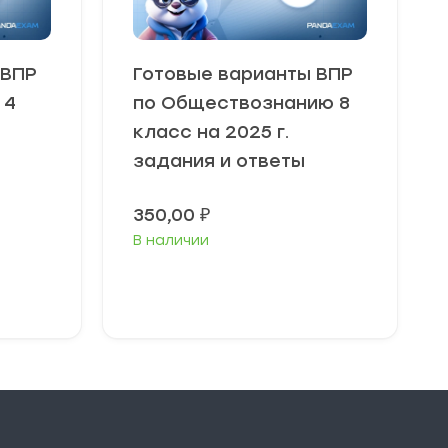
 ВПР
Готовые варианты ВПР
 4
по Обществознанию 8
класс на 2025 г.
задания и ответы
350,00
₽
В наличии
В корзину