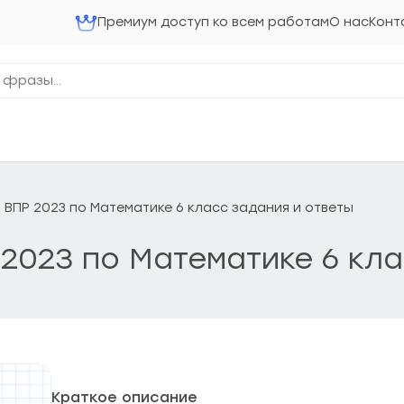
Премиум доступ ко всем работам
О нас
Конт
 ВПР 2023 по Математике 6 класс задания и ответы
2023 по Математике 6 кла
Краткое описание