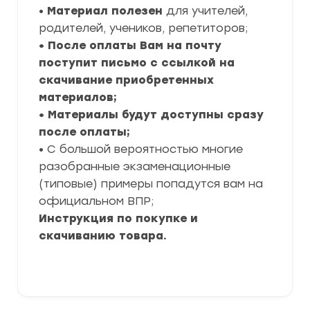
•
Материал полезен
для учителей,
родителей, учеников, репетиторов;
• После оплаты Вам на почту
поступит письмо с ссылкой на
скачивание приобретенных
материалов;
• Материалы будут доступны сразу
после оплаты;
• С большой вероятностью многие
разобранные экзаменационные
(типовые) примеры попадутся вам на
официальном ВПР;
Инструкция по покупке и
скачиванию товара.