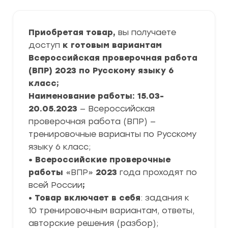
Приобретая товар,
вы получаете
доступ
к готовым вариантам
Всероссийская проверочная работа
(ВПР) 2023 по Русскому языку 6
класс;
Наименование работы: 15.03-
20.05.2023
— Всероссийская
проверочная работа (ВПР) —
тренировочные варианты по Русскому
языку 6 класс;
• Всероссийские проверочные
работы
«ВПР»
2023
года проходят по
всей России
;
•
Товар включает в себя
: задания к
10 тренировочным вариантам, ответы,
авторские решения (разбор);