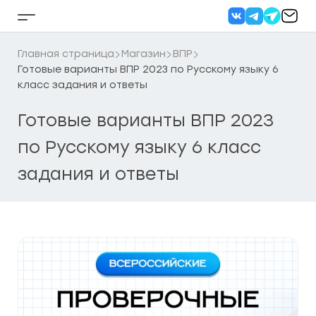
Перейти
к
Кнопка
содержанию
бокового
меню
Главная страница
Магазин
ВПР
Готовые варианты ВПР 2023 по Русскому языку 6
класс задания и ответы
Готовые варианты ВПР 2023
по Русскому языку 6 класс
задания и ответы