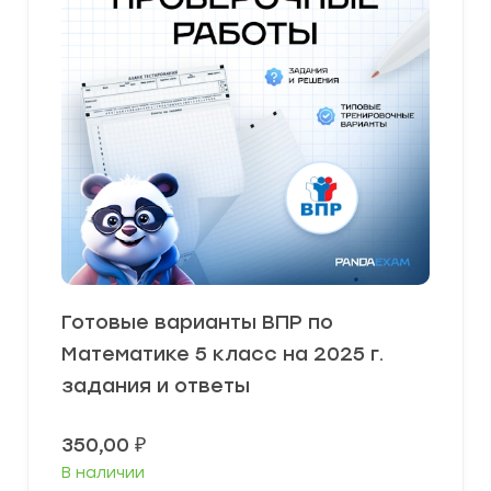
Готовые варианты ВПР по
Математике 5 класс на 2025 г.
задания и ответы
350,00
₽
В наличии