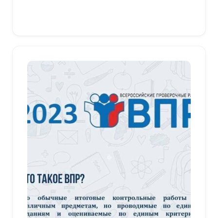
В корзину