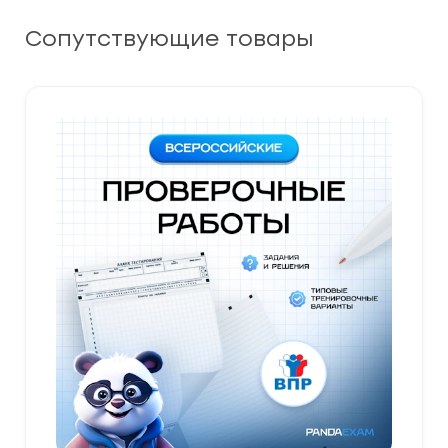
Сопутствующие товары