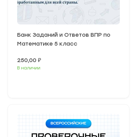
Банк Заданий и Ответов ВПР по
Математике 5 класс
250,00
₽
В наличии
В корзину