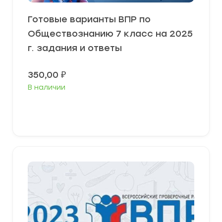
Готовые варианты ВПР по
Обществознанию 7 класс на 2025
г. задания и ответы
350,00
₽
В наличии
В корзину