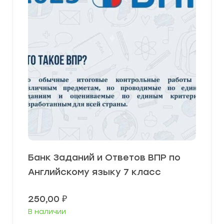
Банк Заданий и Ответов ВПР по
Английскому языку 7 класс
250,00
₽
В наличии