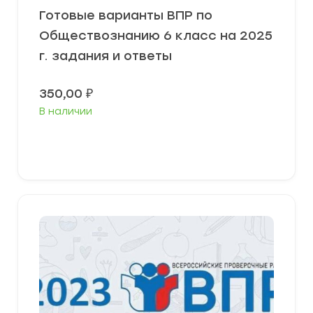
Готовые варианты ВПР по
Обществознанию 6 класс на 2025
г. задания и ответы
350,00
₽
В наличии
В корзину