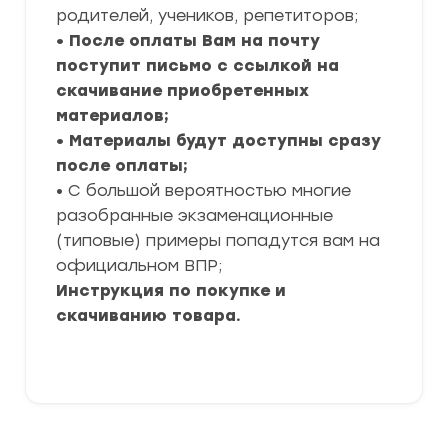
родителей, учеников, репетиторов;
• После оплаты Вам на почту
поступит письмо с ссылкой на
скачивание приобретенных
материалов;
• Материалы будут доступны сразу
после оплаты;
• С большой вероятностью многие
разобранные экзаменационные
(типовые) примеры попадутся вам на
официальном ВПР;
Инструкция по покупке и
скачиванию товара.