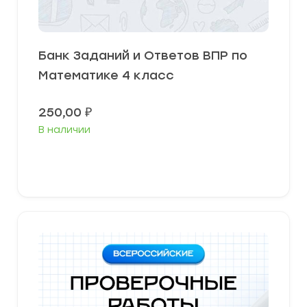
Банк Заданий и Ответов ВПР по
Математике 4 класс
250,00
₽
В наличии
В корзину