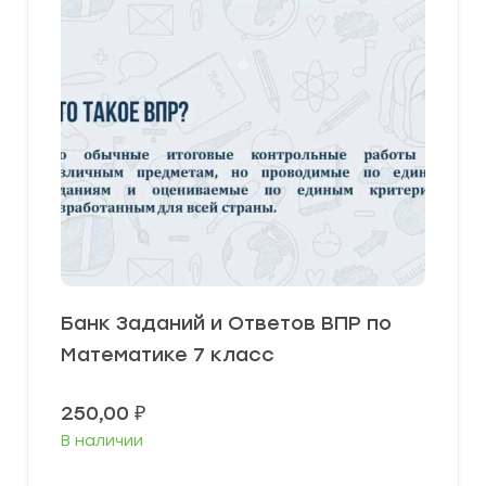
Банк Заданий и Ответов ВПР по
Математике 7 класс
250,00
₽
В наличии