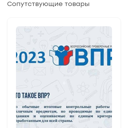
Сопутствующие товары