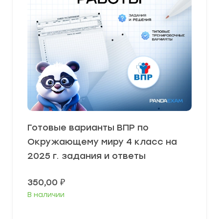
Готовые варианты ВПР по
Окружающему миру 4 класс на
2025 г. задания и ответы
350,00
₽
В наличии
В корзину