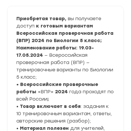
Приобретая товар,
вы получаете
доступ
к готовым вариантам
Всероссийская проверочная работа
(ВПР) 2024 по Биологии 5 класс;
Наименование работы: 19.03-
17.05.2024
— Всероссийская
проверочная работа (ВПР) —
тренировочные варианты по Биологии
5 класс;
• Всероссийские проверочные
работы
«ВПР»
2024
года проходят по
всей России
;
•
Товар включает в себя
: задания к
10 тренировочным вариантам, ответы,
авторские решения (разбор);
•
Материал полезен
для учителей,