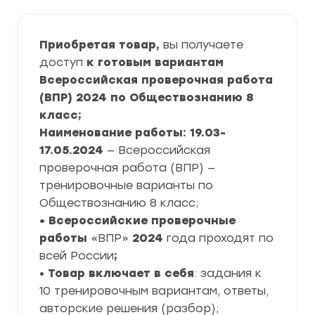
Приобретая товар,
вы получаете
доступ
к готовым вариантам
Всероссийская проверочная работа
(ВПР) 2024 по Обществознанию 8
класс;
Наименование работы: 19.03-
17.05.2024
— Всероссийская
проверочная работа (ВПР) —
тренировочные варианты по
Обществознанию 8 класс;
• Всероссийские проверочные
работы
«ВПР»
2024
года проходят по
всей России
;
•
Товар включает в себя
: задания к
10 тренировочным вариантам, ответы,
авторские решения (разбор);