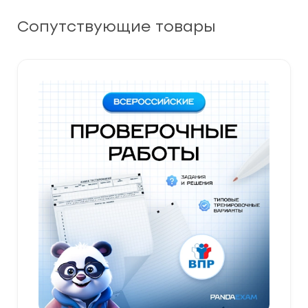
Сопутствующие товары