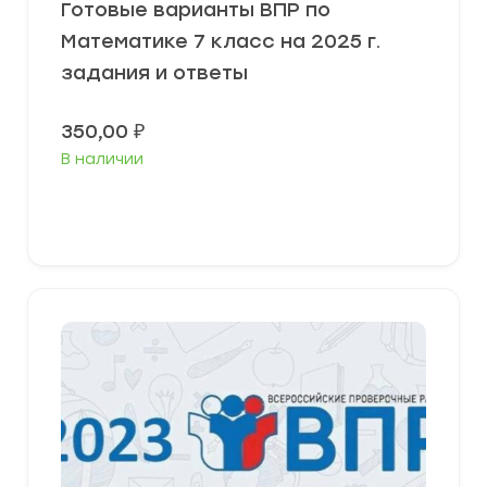
Готовые варианты ВПР по
Математике 7 класс на 2025 г.
задания и ответы
350,00
₽
В наличии
В корзину