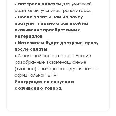
•
Материал полезен
для учителей,
родителей, учеников, репетиторов;
• После оплаты Вам на почту
поступит письмо с ссылкой на
скачивание приобретенных
материалов;
• Материалы будут доступны сразу
после оплаты;
• С большой вероятностью многие
разобранные экзаменационные
(типовые) примеры попадутся вам на
официальном ВПР;
Инструкция по покупке и
скачиванию товара.