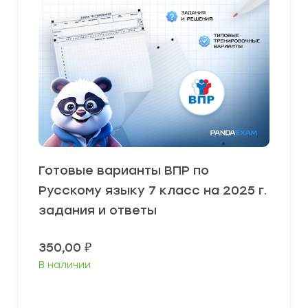
Готовые варианты ВПР по
Русскому языку 7 класс на 2025 г.
задания и ответы
350,00
₽
В наличии
В корзину