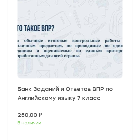
Банк Заданий и Ответов ВПР по
Английскому языку 7 класс
250,00
₽
В наличии
В корзину