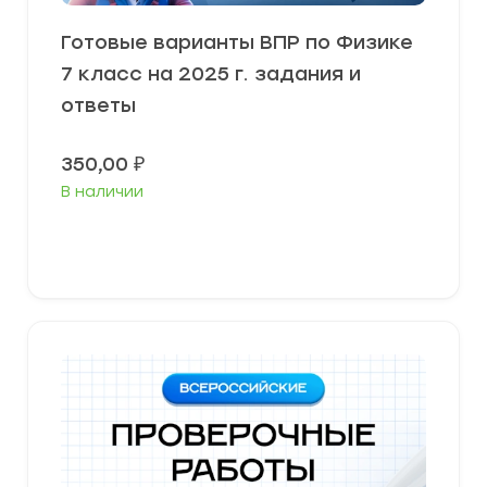
Готовые варианты ВПР по Физике
7 класс на 2025 г. задания и
ответы
350,00
₽
В наличии
В корзину