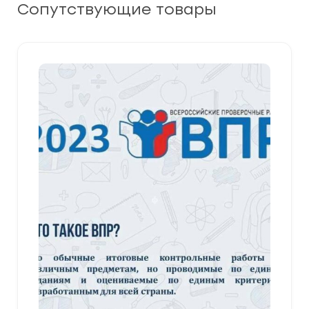
Сопутствующие товары