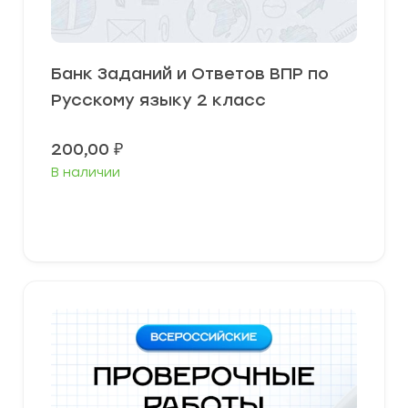
Банк Заданий и Ответов ВПР по
Русскому языку 2 класс
200,00
₽
В наличии
В корзину