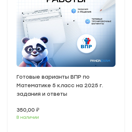
Готовые варианты ВПР по
Математике 5 класс на 2025 г.
задания и ответы
350,00
₽
В наличии
В корзину