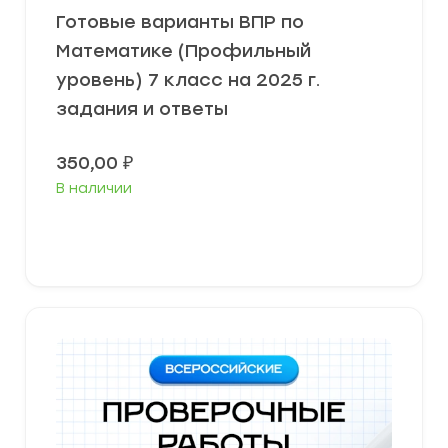
Готовые варианты ВПР по
Математике (Профильный
уровень) 7 класс на 2025 г.
задания и ответы
350,00
₽
В наличии
В корзину