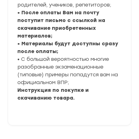
родителей, учеников, репетиторов;
• После оплаты Вам на почту
поступит письмо с ссылкой на
скачивание приобретенных
материалов;
• Материалы будут доступны сразу
после оплаты;
• С большой вероятностью многие
разобранные экзаменационные
(типовые) примеры попадутся вам на
официальном ВПР;
Инструкция по покупке и
скачиванию товара.