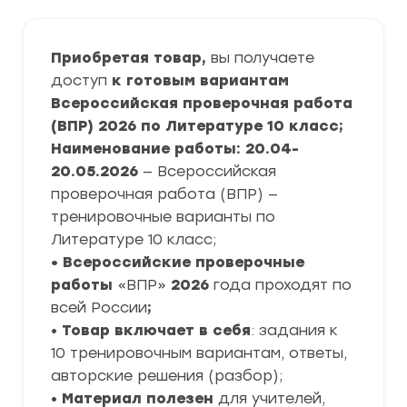
Приобретая товар,
вы получаете
доступ
к готовым вариантам
Всероссийская проверочная работа
(ВПР) 2026 по Литературе 10 класс;
Наименование работы: 20.04-
20.05.2026
— Всероссийская
проверочная работа (ВПР) —
тренировочные варианты по
Литературе 10 класс;
• Всероссийские проверочные
работы
«ВПР»
2026
года проходят по
всей России
;
•
Товар включает в себя
: задания к
10 тренировочным вариантам, ответы,
авторские решения (разбор);
•
Материал полезен
для учителей,