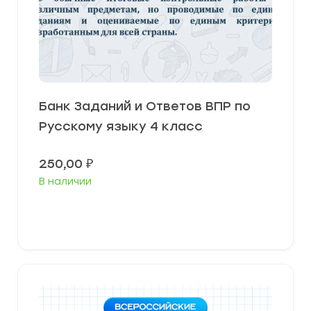
Банк Заданий и Ответов ВПР по
Русскому языку 4 класс
250,00
₽
В наличии
В корзину