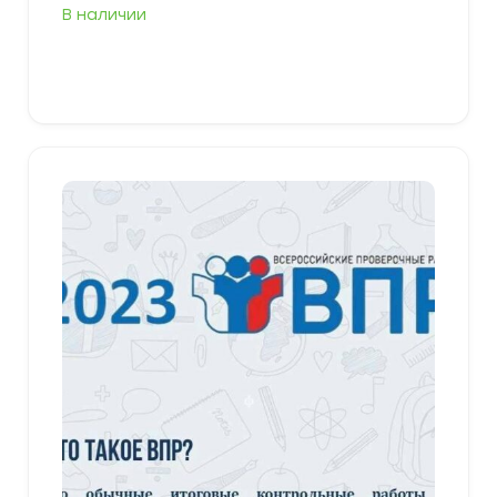
В наличии
В корзину