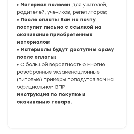
•
Материал полезен
для учителей,
родителей, учеников, репетиторов;
• После оплаты Вам на почту
поступит письмо с ссылкой на
скачивание приобретенных
материалов;
• Материалы будут доступны сразу
после оплаты;
• С большой вероятностью многие
разобранные экзаменационные
(типовые) примеры попадутся вам на
официальном ВПР;
Инструкция по покупке и
скачиванию товара.