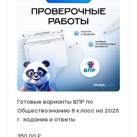
Готовые варианты ВПР по
Обществознанию 8 класс на 2025
г. задания и ответы
350,00
₽