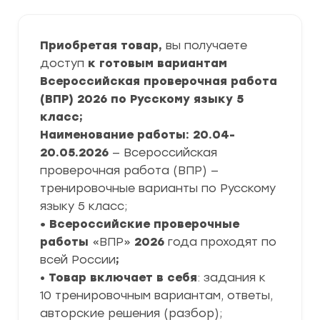
Приобретая товар,
вы получаете
доступ
к готовым вариантам
Всероссийская проверочная работа
(ВПР) 2026 по Русскому языку 5
класс;
Наименование работы: 20.04-
20.05.2026
— Всероссийская
проверочная работа (ВПР) —
тренировочные варианты по Русскому
языку 5 класс;
• Всероссийские проверочные
работы
«ВПР»
2026
года проходят по
всей России
;
•
Товар включает в себя
: задания к
10 тренировочным вариантам, ответы,
авторские решения (разбор);