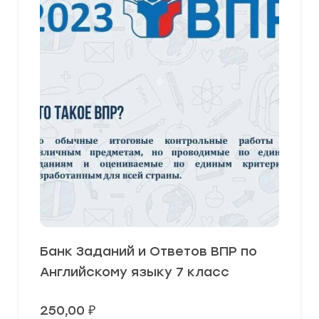
Банк Заданий и Ответов ВПР по
Английскому языку 7 класс
250,00
₽