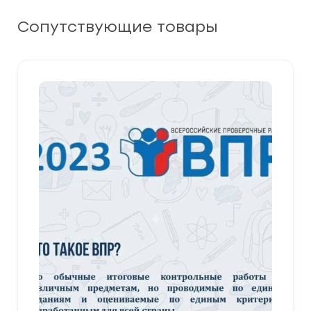
Сопутствующие товары