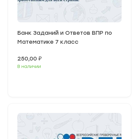
Банк Заданий и Ответов ВПР по
Математике 7 класс
250,00
₽
В наличии
В корзину