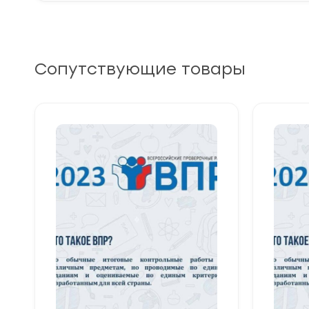
Сопутствующие товары