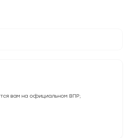
утся вам на официальном ВПР;