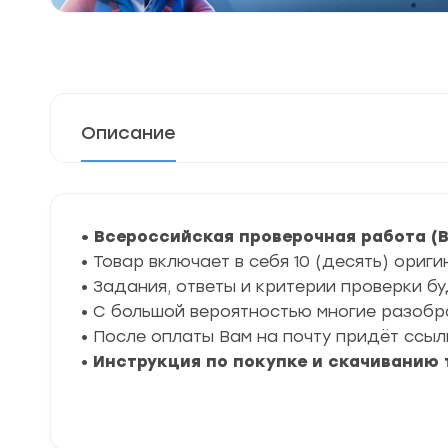
Описание
• Всероссийская проверочная работа (В
• Товар включает в себя 10 (десять) ориг
• Задания, ответы и критерии проверки б
• С большой вероятностью многие разоб
• После оплаты Вам на почту придёт ссыл
•
Инструкция по покупке и скачиванию 