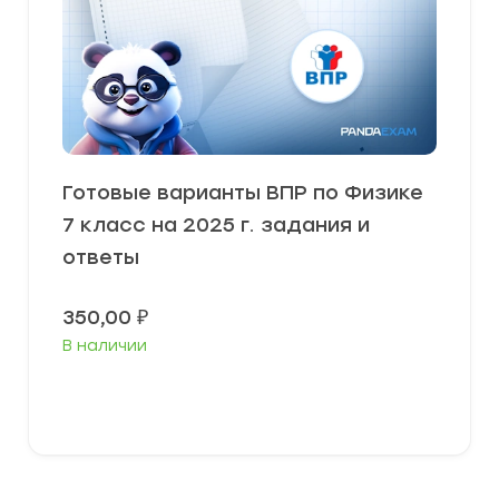
Готовые варианты ВПР по Физике
7 класс на 2025 г. задания и
ответы
350,00
₽
В наличии
В корзину