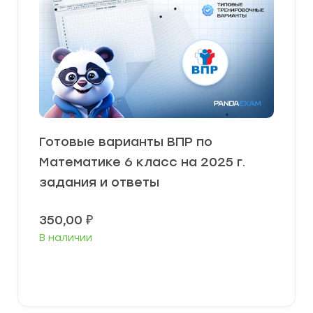
Готовые варианты ВПР по
Математике 6 класс на 2025 г.
задания и ответы
350,00
₽
В наличии
В корзину