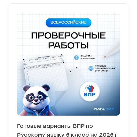
Готовые варианты ВПР по
Русскому языку 5 класс на 2025 г.