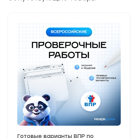
Готовые варианты ВПР по