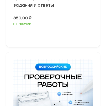
задания и ответы
350,00
₽
В наличии
В корзину