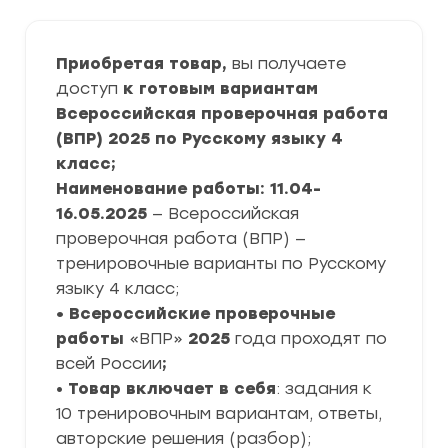
Приобретая товар,
вы получаете
доступ
к готовым вариантам
Всероссийская проверочная работа
(ВПР) 2025 по Русскому языку 4
класс;
Наименование работы: 11.04-
16.05.2025
— Всероссийская
проверочная работа (ВПР) —
тренировочные варианты по Русскому
языку 4 класс;
• Всероссийские проверочные
работы
«ВПР»
2025
года проходят по
всей России
;
•
Товар включает в себя
: задания к
10 тренировочным вариантам, ответы,
авторские решения (разбор);