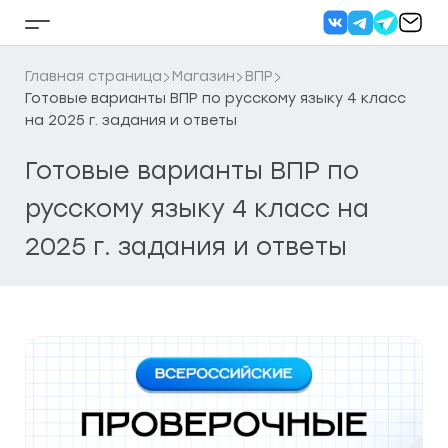
Перейти
к
Кнопка
содержанию
бокового
меню
Главная страница
Магазин
ВПР
Готовые варианты ВПР по русскому языку 4 класс
на 2025 г. задания и ответы
Готовые варианты ВПР по
русскому языку 4 класс на
2025 г. задания и ответы