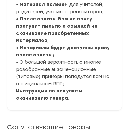
•
Материал полезен
для учителей,
родителей, учеников, репетиторов;
• После оплаты Вам на почту
поступит письмо с ссылкой на
скачивание приобретенных
материалов;
• Материалы будут доступны сразу
после оплаты;
• С большой вероятностью многие
разобранные экзаменационные
(типовые) примеры попадутся вам на
официальном ВПР;
Инструкция по покупке и
скачиванию товара.
Сопутствующие товары