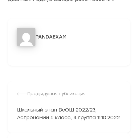
PANDAEXAM
3278
Предыдущая публикация
Школьный этап ВсОШ 2022/23,
Астрономии 5 класс, 4 группа 11.10.2022