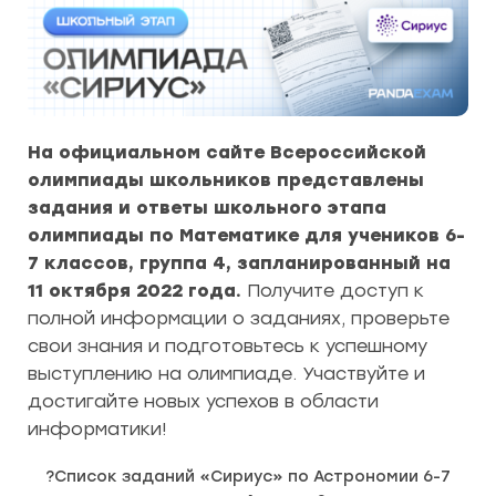
На официальном сайте Всероссийской
олимпиады школьников представлены
задания и ответы школьного этапа
олимпиады по Математике для учеников 6-
7 классов, группа 4, запланированный на
11 октября 2022 года.
Получите доступ к
полной информации о заданиях, проверьте
свои знания и подготовьтесь к успешному
выступлению на олимпиаде. Участвуйте и
достигайте новых успехов в области
информатики!
?Список
заданий «Сириус» по Астрономии 6-7