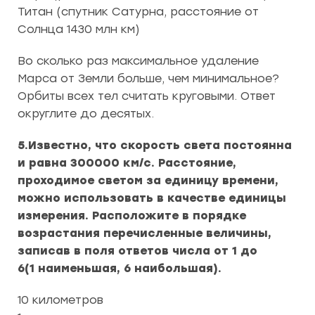
Титан (спутник Сатурна, расстояние от
Солнца 1430 млн км)
Во сколько раз максимальное удаление
Марса от Земли больше, чем минимальное?
Орбиты всех тел считать круговыми. Ответ
округлите до десятых.
5.Известно, что скорость света постоянна
и равна 300000 км/с. Расстояние,
проходимое светом за единицу времени,
можно использовать в качестве единицы
измерения. Расположите в порядке
возрастания перечисленные величины,
записав в поля ответов числа от 1 до
6(1 наименьшая, 6 наибольшая).
10 километров