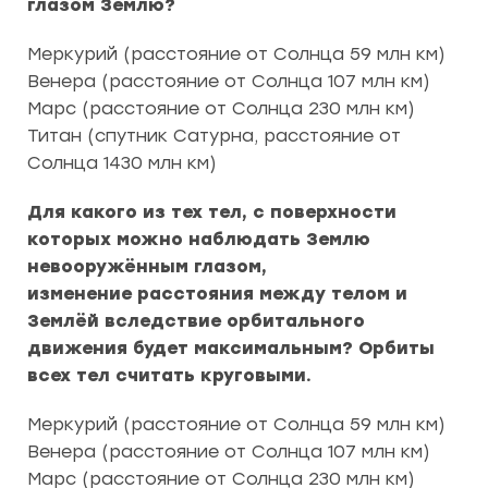
глазом Землю?
Меркурий (расстояние от Солнца 59 млн км)
Венера (расстояние от Солнца 107 млн км)
Марс (расстояние от Солнца 230 млн км)
Титан (спутник Сатурна, расстояние от
Солнца 1430 млн км)
Для какого из тех тел, с поверхности
которых можно наблюдать Землю
невооружённым глазом,
изменение расстояния между телом и
Землёй вследствие орбитального
движения будет максимальным? Орбиты
всех тел считать круговыми.
Меркурий (расстояние от Солнца 59 млн км)
Венера (расстояние от Солнца 107 млн км)
Марс (расстояние от Солнца 230 млн км)