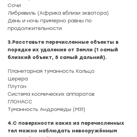
Сочи
Либревиль (Африка вблизи экватора)
День и ночь примерно равны по
продолжительности
3.Расставьте перечисленные объекты в
порядке их удаления от Земли (1 самый
близкий объект, 5 самый дальний).
Планетарная туманность Кольцо
Церера
Плутон
Система космических аппаратов
ГЛОНАСС
Туманность Андромеды (M31)
4.С поверхности каких из перечисленных
тел можно наблюдать невооружённым