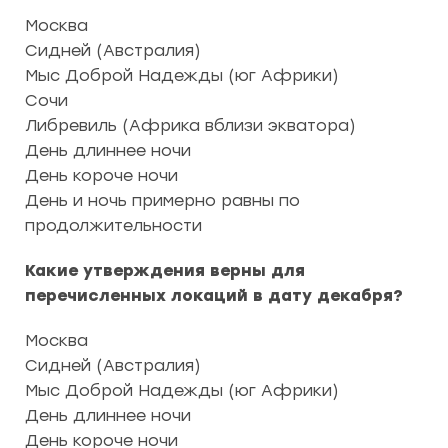
Москва
Сидней (Австралия)
Мыс Доброй Надежды (юг Африки)
Сочи
Либревиль (Африка вблизи экватора)
День длиннее ночи
День короче ночи
День и ночь примерно равны по
продолжительности
Какие утверждения верны для
перечисленных локаций в дату декабря?
Москва
Сидней (Австралия)
Мыс Доброй Надежды (юг Африки)
День длиннее ночи
День короче ночи