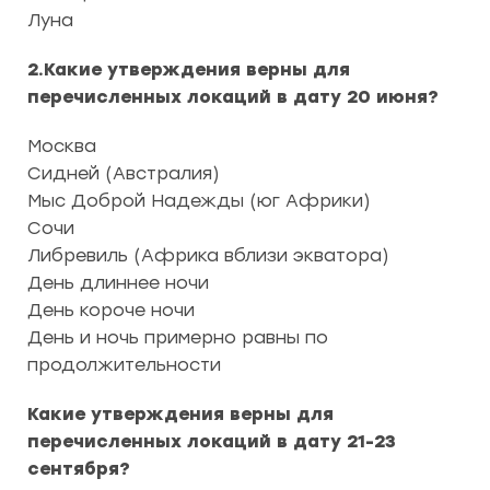
Луна
2.Какие утверждения верны для
перечисленных локаций в дату 20 июня?
Москва
Сидней (Австралия)
Мыс Доброй Надежды (юг Африки)
Сочи
Либревиль (Африка вблизи экватора)
День длиннее ночи
День короче ночи
День и ночь примерно равны по
продолжительности
Какие утверждения верны для
перечисленных локаций в дату 21-23
сентября?