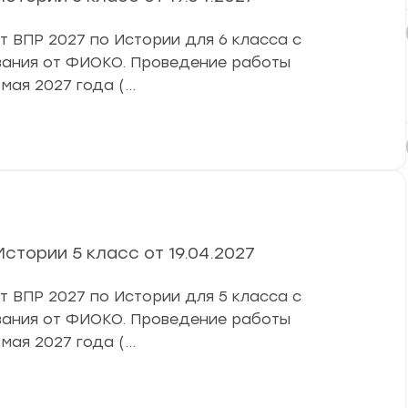
ВПР 2027 по Истории для 6 класса с
ивания от ФИОКО. Проведение работы
 мая 2027 года (…
стории 5 класс от 19.04.2027
ВПР 2027 по Истории для 5 класса с
ивания от ФИОКО. Проведение работы
 мая 2027 года (…