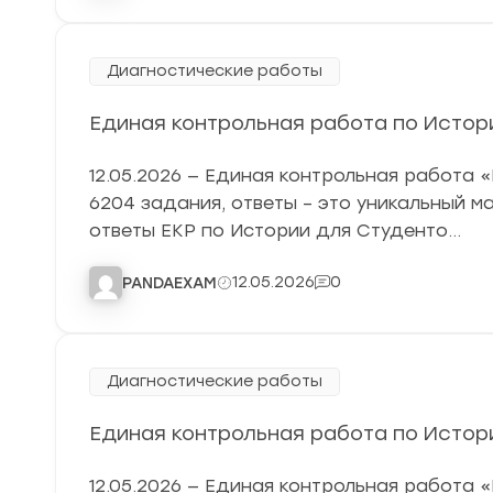
Диагностические работы
Единая контрольная работа по Истории
12.05.2026 — Единая контрольная работа 
6204 задания, ответы – это уникальный м
ответы ЕКР по Истории для Студенто…
12.05.2026
0
PANDAEXAM
Диагностические работы
Единая контрольная работа по Истории
12.05.2026 — Единая контрольная работа 