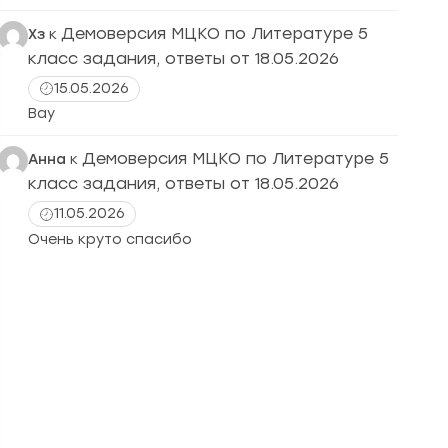
Демоверсия МЦКО по Литературе 5
Хз
к
класс задания, ответы от 18.05.2026
15.05.2026
Вау
Демоверсия МЦКО по Литературе 5
Анна
к
класс задания, ответы от 18.05.2026
11.05.2026
Очень круто спасибо