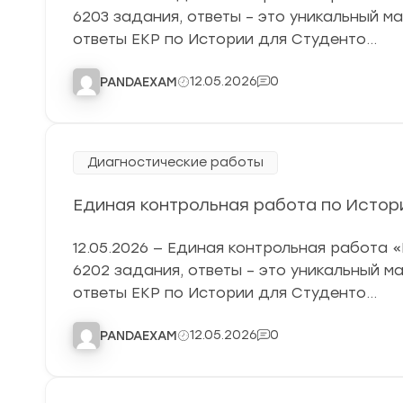
6203 задания, ответы – это уникальный м
ответы ЕКР по Истории для Студенто…
12.05.2026
0
PANDAEXAM
Диагностические работы
Единая контрольная работа по Истории
12.05.2026 — Единая контрольная работа 
6202 задания, ответы – это уникальный м
ответы ЕКР по Истории для Студенто…
12.05.2026
0
PANDAEXAM