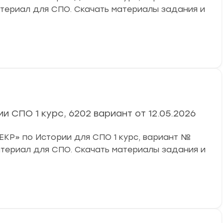
атериал для СПО. Скачать материалы задания и
 СПО 1 курс, 6202 вариант от 12.05.2026
«ЕКР» по Истории для СПО 1 курс, вариант №
атериал для СПО. Скачать материалы задания и