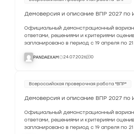
Демоверсия и описание ВПР 2027 по И
Официальный демонстрационный вариант 
ответами, решениями и критериями оцен
запланировано в период с 19 апреля по 21
24.07.2026
0
PANDAEXAM
Всероссийская проверочная работа "ВПР"
Демоверсия и описание ВПР 2027 по И
Официальный демонстрационный вариант 
ответами, решениями и критериями оцен
запланировано в период с 19 апреля по 21