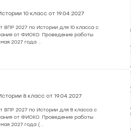
стории 10 класс от 19.04.2027
ВПР 2027 по Истории для 10 класса с
ивания от ФИОКО. Проведение работы
 мая 2027 года …
стории 8 класс от 19.04.2027
ВПР 2027 по Истории для 8 класса с
ивания от ФИОКО. Проведение работы
 мая 2027 года (…