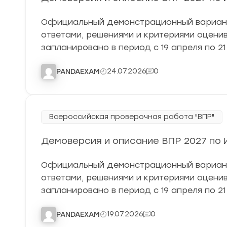
Официальный демонстрационный вариант 
ответами, решениями и критериями оцен
запланировано в период с 19 апреля по 21
24.07.2026
0
PANDAEXAM
Всероссийская проверочная работа "ВПР"
Демоверсия и описание ВПР 2027 по И
Официальный демонстрационный вариант 
ответами, решениями и критериями оцен
запланировано в период с 19 апреля по 21
19.07.2026
0
PANDAEXAM