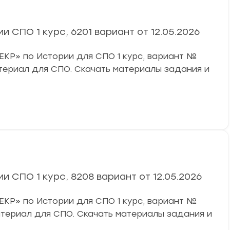
 СПО 1 курс, 6201 вариант от 12.05.2026
«ЕКР» по Истории для СПО 1 курс, вариант №
атериал для СПО. Скачать материалы задания и
 СПО 1 курс, 8208 вариант от 12.05.2026
«ЕКР» по Истории для СПО 1 курс, вариант №
атериал для СПО. Скачать материалы задания и