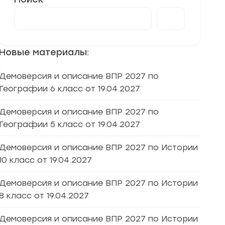
Новые материалы:
Демоверсия и описание ВПР 2027 по
Географии 6 класс от 19.04.2027
Демоверсия и описание ВПР 2027 по
Географии 5 класс от 19.04.2027
Демоверсия и описание ВПР 2027 по Истории
10 класс от 19.04.2027
Демоверсия и описание ВПР 2027 по Истории
8 класс от 19.04.2027
Демоверсия и описание ВПР 2027 по Истории