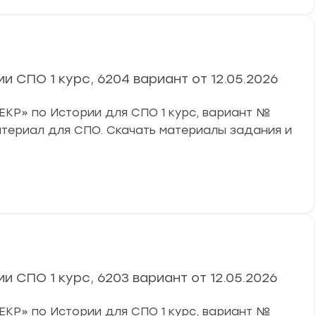
 СПО 1 курс, 6204 вариант от 12.05.2026
«ЕКР» по Истории для СПО 1 курс, вариант №
атериал для СПО. Скачать материалы задания и
 СПО 1 курс, 6203 вариант от 12.05.2026
«ЕКР» по Истории для СПО 1 курс, вариант №