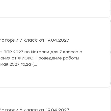
стории 7 класс от 19.04.2027
ВПР 2027 по Истории для 7 класса с
ивания от ФИОКО. Проведение работы
 мая 2027 года (…
стории 6 класс от 19.04.2027