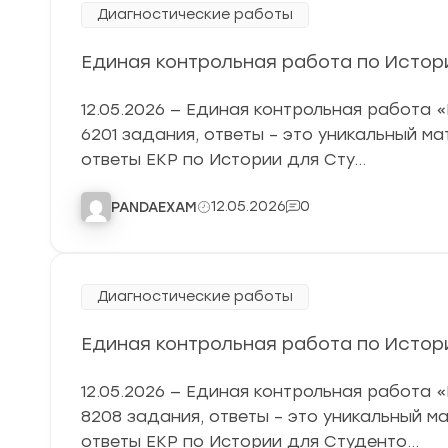
Диагностические работы
Единая контрольная работа по Истории
12.05.2026 — Единая контрольная работа 
6201 задания, ответы – это уникальный м
ответы ЕКР по Истории для Сту…
12.05.2026
0
PANDAEXAM
Диагностические работы
Единая контрольная работа по Истории
12.05.2026 — Единая контрольная работа 
8208 задания, ответы – это уникальный м
ответы ЕКР по Истории для Студенто…