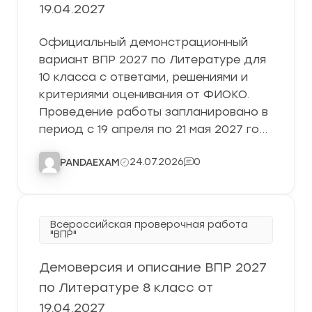
19.04.2027
Официальный демонстрационный
вариант ВПР 2027 по Литературе для
10 класса с ответами, решениями и
критериями оценивания от ФИОКО.
Проведение работы запланировано в
период с 19 апреля по 21 мая 2027 го…
24.07.2026
0
PANDAEXAM
Всероссийская проверочная работа
"ВПР"
Демоверсия и описание ВПР 2027
по Литературе 8 класс от
19.04.2027