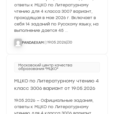
ответы к МЦКО по Литературному
чтению для 4 класса 3007 вариант,
проходящая в мае 2026 г. Включает в
себя 14 заданий по Русскому языку, на
выполнение дается 45 …
19.05.2026
0
PANDAEXAM
Московский центр качества
образования "МЦКО"
МЦКО по Литературному чтению 4
класс 3006 вариант от 19.05.2026
19.05.2026 — Официальные задания,
ответы к МЦКО по Литературному
чтению для 4 класса 3006 вариант,