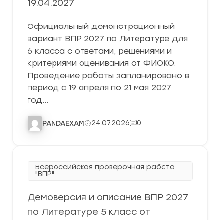
19.04.2027
Официальный демонстрационный
вариант ВПР 2027 по Литературе для
6 класса с ответами, решениями и
критериями оценивания от ФИОКО.
Проведение работы запланировано в
период с 19 апреля по 21 мая 2027
год…
24.07.2026
0
PANDAEXAM
Всероссийская проверочная работа
"ВПР"
Демоверсия и описание ВПР 2027
по Литературе 5 класс от