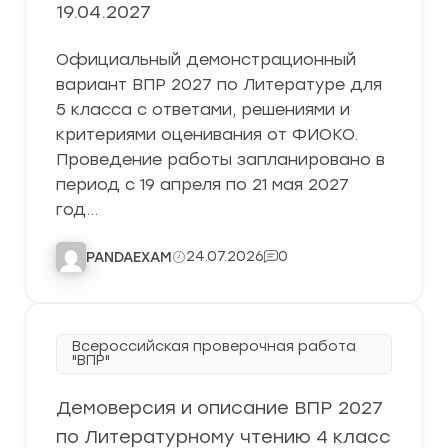
19.04.2027
Официальный демонстрационный
вариант ВПР 2027 по Литературе для
5 класса с ответами, решениями и
критериями оценивания от ФИОКО.
Проведение работы запланировано в
период с 19 апреля по 21 мая 2027
год…
24.07.2026
0
PANDAEXAM
Всероссийская проверочная работа
"ВПР"
Демоверсия и описание ВПР 2027
по Литературному чтению 4 класс