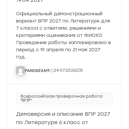
19.04.2027
Официальный демонстрационный
вариант ВПР 2027 по Литературе для
7 класса с ответами, решениями и
критериями оценивания от ФИОКО.
Проведение работы запланировано в
период с 19 апреля по 21 мая 2027
год…
24.07.2026
0
PANDAEXAM
Всероссийская проверочная работа
"ВПР"
Демоверсия и описание ВПР 2027
по Литературе 6 класс от