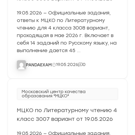
19.05.2026 — Официальные задания,
ответы к МЦКО по Литературному
чтению для 4 класса 3008 вариант,
проходящая в мае 2026 г. Включает в
себя 14 заданий по Русскому языку, на
выполнение дается 45 …
19.05.2026
0
PANDAEXAM
Московский центр качества
образования "МЦКО"
МЦКО по Литературному чтению 4
класс 3007 вариант от 19.05.2026
19.05.2026 — Официальные задания,