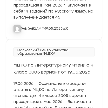
проходящая в мае 2026 г. Включает в
себя 14 заданий по Русскому языку, на
выполнение дается 45 …
19.05.2026
0
PANDAEXAM
Московский центр качества
образования "МЦКО"
МЦКО по Литературному чтению 4
класс 3005 вариант от 19.05.2026
19.05.2026 — Официальные задания,
ответы к МЦКО по Литературному
чтению для 4 класса 3005 вариант,
проходящая в мае 2026 г. Включает в
себя 14 заданий по Русскому языку, на