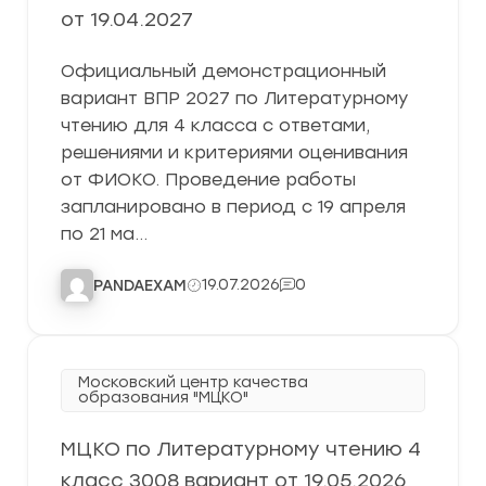
от 19.04.2027
Официальный демонстрационный
вариант ВПР 2027 по Литературному
чтению для 4 класса с ответами,
решениями и критериями оценивания
от ФИОКО. Проведение работы
запланировано в период с 19 апреля
по 21 ма…
19.07.2026
0
PANDAEXAM
Московский центр качества
образования "МЦКО"
МЦКО по Литературному чтению 4
класс 3008 вариант от 19.05.2026