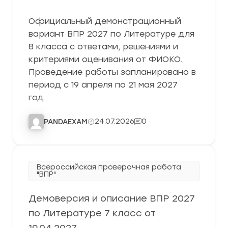
Официальный демонстрационный
вариант ВПР 2027 по Литературе для
8 класса с ответами, решениями и
критериями оценивания от ФИОКО.
Проведение работы запланировано в
период с 19 апреля по 21 мая 2027
год…
24.07.2026
0
PANDAEXAM
Всероссийская проверочная работа
"ВПР"
Демоверсия и описание ВПР 2027
по Литературе 7 класс от