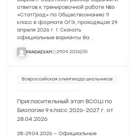
ответов к тренировочной работе №6
«СтатГрад» по Обществознанию 11
класс в формате ОГЭ, проходящая 29
апреля 2026 г. 1. Скачать
официальные варианты Ва…
29.04.2026
0
PANDAEXAM
Всероссийская олимпиада школьников
Пригласительный этап
Пригласительный этап ВСОШ по
Биологии 9 класс 2026-2027 г. от
28.04.2026
28-29.04.2026 — Официальные