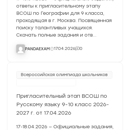
ответы к пригласительному этапу
ВСОШ по Географии для 9 класса,
проходящая в г. Москва. Посвященная
поиску талантливых учащихся.
Скачать полные задания и отв…
17.04.2026
0
PANDAEXAM
Всероссийская олимпиада школьников
Пригласительный этап
Пригласительный этап ВСОШ по
Русскому языку 9-10 класс 2026-
2027 г. от 17.04.2026
17-18.04.2026 — Официальные задания,