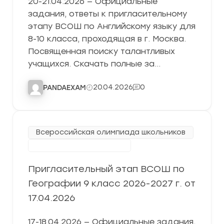
20-21.04.2026 — Официальные
задания, ответы к пригласительному
этапу ВСОШ по Английскому языку для
8-10 класса, проходящая в г. Москва.
Посвященная поиску талантливых
учащихся. Скачать полные за…
20.04.2026
0
PANDAEXAM
Всероссийская олимпиада школьников
Пригласительный этап
Пригласительный этап ВСОШ по
Географии 9 класс 2026-2027 г. от
17.04.2026
17-18.04.2026 — Официальные задания,