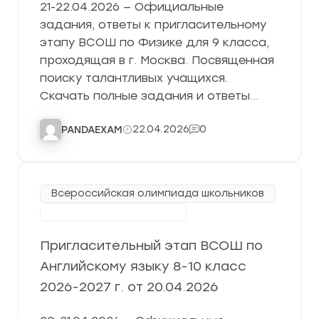
21-22.04.2026 — Официальные
задания, ответы к пригласительному
этапу ВСОШ по Физике для 9 класса,
проходящая в г. Москва. Посвященная
поиску талантливых учащихся.
Скачать полные задания и ответы…
22.04.2026
0
PANDAEXAM
Всероссийская олимпиада школьников
Пригласительный этап
Пригласительный этап ВСОШ по
Английскому языку 8-10 класс
2026-2027 г. от 20.04.2026