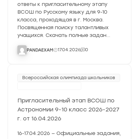
ответы к пригласительному этапу
ВСОШ по Русскому языку для 9-10
класса, проходящая в г. Москва.
Посвященная поиску талантливых
учащихся. Скачать полные задан…
17.04.2026
0
PANDAEXAM
Всероссийская олимпиада школьников
Пригласительный этап
Пригласительный этап ВСОШ по
Астрономии 9-10 класс 2026-2027
г. от 16.04.2026
16-17.04.2026 — Официальные задания,