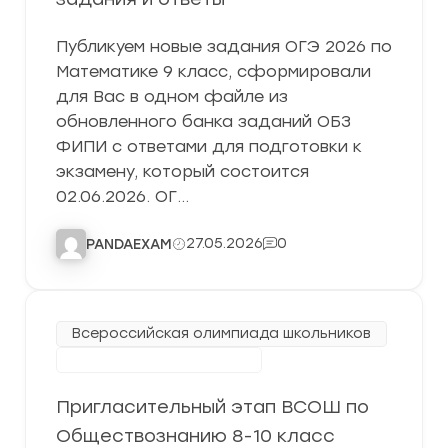
Публикуем новые задания ОГЭ 2026 по
Математике 9 класс, сформировали
для Вас в одном файле из
обновленного банка заданий ОБЗ
ФИПИ с ответами для подготовки к
экзамену, который состоится
02.06.2026. ОГ…
27.05.2026
0
PANDAEXAM
Всероссийская олимпиада школьников
Пригласительный этап
Пригласительный этап ВСОШ по
Обществознанию 8-10 класс