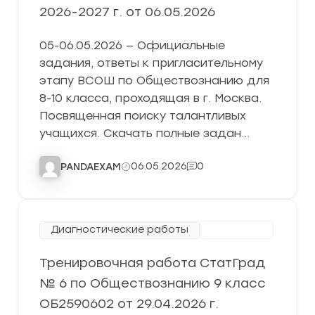
2026-2027 г. от 06.05.2026
05-06.05.2026 — Официальные
задания, ответы к пригласительному
этапу ВСОШ по Обществознанию для
8-10 класса, проходящая в г. Москва.
Посвященная поиску талантливых
учащихся. Скачать полные задан…
06.05.2026
0
PANDAEXAM
Диагностические работы
СтатГрад
Тренировочная работа СтатГрад
№ 6 по Обществознанию 9 класс
ОБ2590602 от 29.04.2026 г.