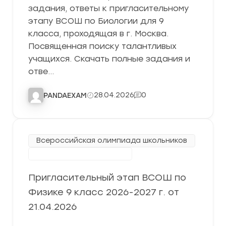
задания, ответы к пригласительному
этапу ВСОШ по Биологии для 9
класса, проходящая в г. Москва.
Посвященная поиску талантливых
учащихся. Скачать полные задания и
отве…
28.04.2026
0
PANDAEXAM
Всероссийская олимпиада школьников
Пригласительный этап
Пригласительный этап ВСОШ по
Физике 9 класс 2026-2027 г. от
21.04.2026