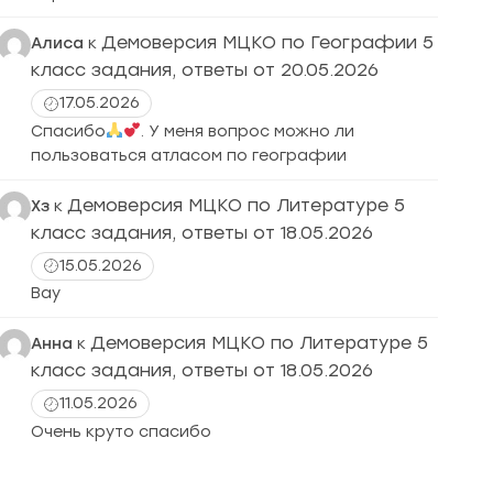
Демоверсия МЦКО по Географии 5
Алиса
к
класс задания, ответы от 20.05.2026
17.05.2026
Спасибо
. У меня вопрос можно ли
пользоваться атласом по географии
Демоверсия МЦКО по Литературе 5
Хз
к
класс задания, ответы от 18.05.2026
15.05.2026
Вау
Демоверсия МЦКО по Литературе 5
Анна
к
класс задания, ответы от 18.05.2026
11.05.2026
Очень круто спасибо