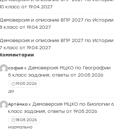
10 класс от 19.04.2027
Демоверсия и описание ВПР 2027 по Истории
8 класс от 19.04.2027
Демоверсия и описание ВПР 2027 по Истории
7 класс от 19.04.2027
Комментарии
Демоверсия МЦКО по Географии
софия
к
5 класс задания, ответы от 20.05.2026
19.05.2026
да
Демоверсия МЦКО по Биологии 6
Артёмка
к
класс задания, ответы от 19.05.2026
18.05.2026
нормально