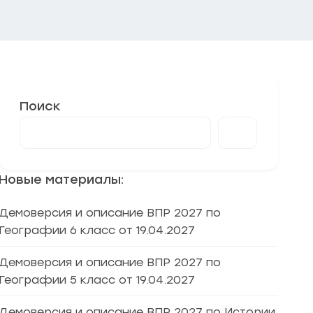
Поиск
Новые материалы:
Демоверсия и описание ВПР 2027 по
Географии 6 класс от 19.04.2027
Демоверсия и описание ВПР 2027 по
Географии 5 класс от 19.04.2027
Демоверсия и описание ВПР 2027 по Истории