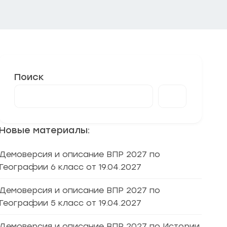
Поиск
Новые материалы:
Демоверсия и описание ВПР 2027 по
Географии 6 класс от 19.04.2027
Демоверсия и описание ВПР 2027 по
Географии 5 класс от 19.04.2027
Демоверсия и описание ВПР 2027 по Истории