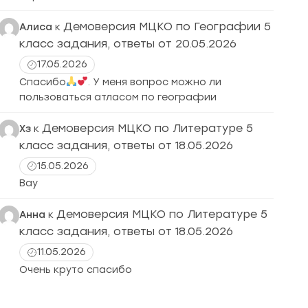
Демоверсия МЦКО по Географии 5
Алиса
к
класс задания, ответы от 20.05.2026
17.05.2026
Спасибо
. У меня вопрос можно ли
пользоваться атласом по географии
Демоверсия МЦКО по Литературе 5
Хз
к
класс задания, ответы от 18.05.2026
15.05.2026
Вау
Демоверсия МЦКО по Литературе 5
Анна
к
класс задания, ответы от 18.05.2026
11.05.2026
Очень круто спасибо