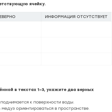
ветствующую ячейку.
ЕВЕРНО
ИНФОРМАЦИЯ ОТСУТСТВУЕТ
нной в текстах 1–3, укажите два верных
 поднимается к поверхности воды.
медуз ориентироваться в пространстве.