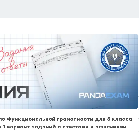
по Функциональной грамотности для 5 класса
ля 1 вариант заданий с ответами и решениями.