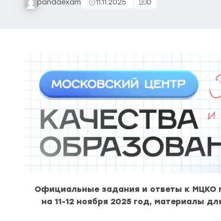
pandaexam
11.11.2025
0
Официальные задания и ответы к МЦКО 
на 11-12 ноября 2025 год, материалы д