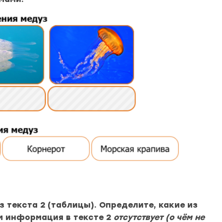
 текста 2 (таблицы). Определите, какие из
ём информация в тексте 2
отсутствует (о чём не