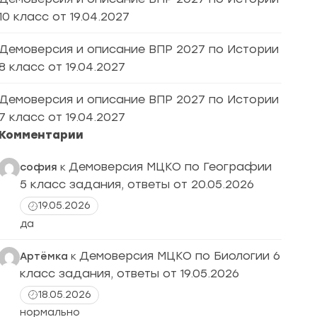
10 класс от 19.04.2027
Демоверсия и описание ВПР 2027 по Истории
8 класс от 19.04.2027
Демоверсия и описание ВПР 2027 по Истории
7 класс от 19.04.2027
Комментарии
Демоверсия МЦКО по Географии
софия
к
5 класс задания, ответы от 20.05.2026
19.05.2026
да
Демоверсия МЦКО по Биологии 6
Артёмка
к
класс задания, ответы от 19.05.2026
18.05.2026
нормально