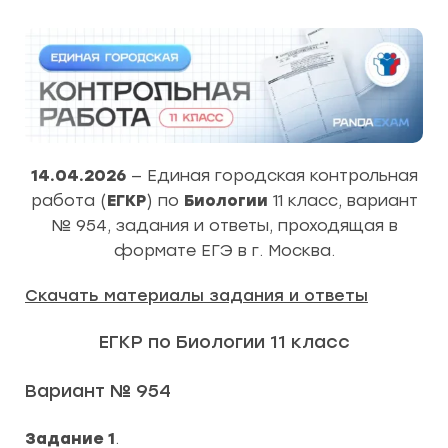
14.04.2026
— Единая городская контрольная
работа (
ЕГКР
) по
Биологии
11 класс, вариант
№ 954, задания и ответы, проходящая в
формате ЕГЭ в г. Москва.
Скачать материалы задания и ответы
ЕГКР по Биологии 11 класс
Вариант № 954
Задание 1
.