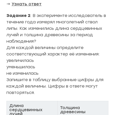
→
Узнать ответ
Задание 2
. В эксперименте исследователь в
течение года измерял многолетний ствол
липы. Как изменились длина сердцевинных
лучей и толщина древесины за период
наблюдения?
Для каждой величины определите
соответствующий характер её изменения:
увеличилась
уменьшилась
не изменилась
Запишите в таблицу выбранные цифры для
каждой величины. Цифры в ответе могут
повторяться.
Длина
Толщина
сердцевинных
древесины
лучей