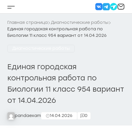
Перейти
к
Кнопка
содержанию
бокового
меню
Главная страница
Диагностические работы
Единая городская контрольная работа по
Биологии 11 класс 954 вариант от 14.04.2026
Диагностические работы
Единая городская
контрольная работа по
Биологии 11 класс 954 вариант
от 14.04.2026
pandaexam
14.04.2026
0