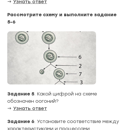
→
Узнать ответ
Рассмотрите схему и выполните задание
5-6
Задание 5
. Какой цифрой на схеме
обозначен оогоний?
→
Узнать ответ
Задание 6
. Установите соответствие между
характеристиками и процессами,