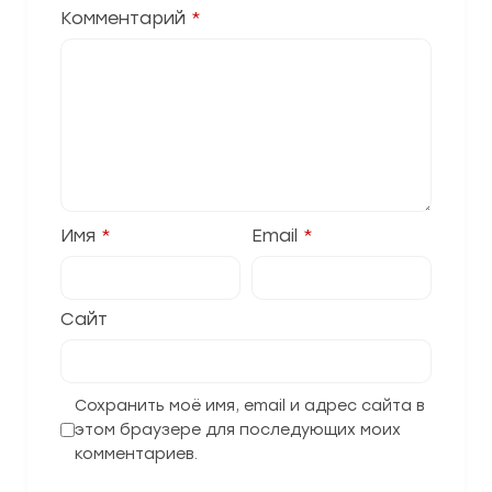
Комментарий
*
Имя
*
Email
*
Сайт
Сохранить моё имя, email и адрес сайта в
этом браузере для последующих моих
комментариев.