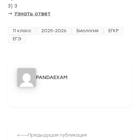
3) 3
→
Узнать ответ
11 класс
2025-2026
Биология
ЕГКР
ЕГЭ
PANDAEXAM
3278
Предыдущая публикация