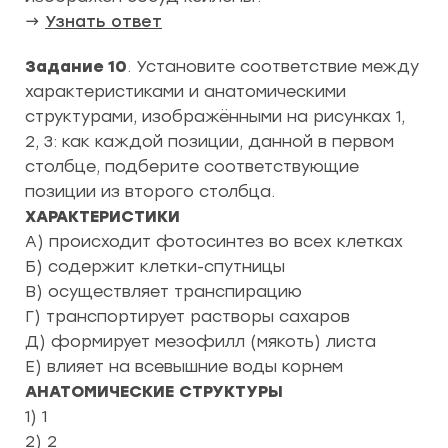
→
Узнать ответ
Задание 10
. Установите соответствие между
характеристиками и анатомическими
структурами, изображёнными на рисунках 1,
2, 3: как каждой позиции, данной в первом
столбце, подберите соответствующие
позиции из второго столбца.
ХАРАКТЕРИСТИКИ
A) происходит фотосинтез во всех клетках
Б) содержит клетки-спутницы
В) осуществляет транспирацию
Г) транспортирует растворы сахаров
Д) формирует мезофилл (мякоть) листа
Е) влияет на всевышние воды корнем
АНАТОМИЧЕСКИЕ СТРУКТУРЫ
1) 1
2) 2