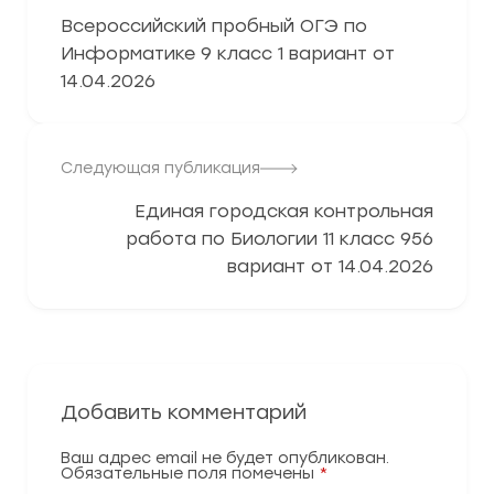
Всероссийский пробный ОГЭ по
Информатике 9 класс 1 вариант от
14.04.2026
Следующая публикация
Единая городская контрольная
работа по Биологии 11 класс 956
вариант от 14.04.2026
Добавить комментарий
Ваш адрес email не будет опубликован.
Обязательные поля помечены
*