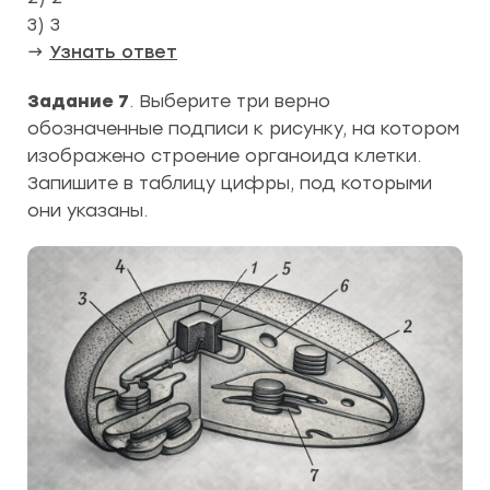
3) 3
→
Узнать ответ
Задание 7
. Выберите три верно
обозначенные подписи к рисунку, на котором
изображено строение органоида клетки.
Запишите в таблицу цифры, под которыми
они указаны.