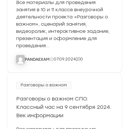
Все материалы для проведения
занятия в 10 и 11 классе внеурочной
деятельности проекта «Разговоры о
важном», сценарий занятия,
видеоролик, интерактивное задание,
презентация и оформление для
проведения…
07.09.2024
0
PANDAEXAM
Разговоры о важном
Разговоры о важном СПО.
Классный час на 9 сентября 2024.
Век информации