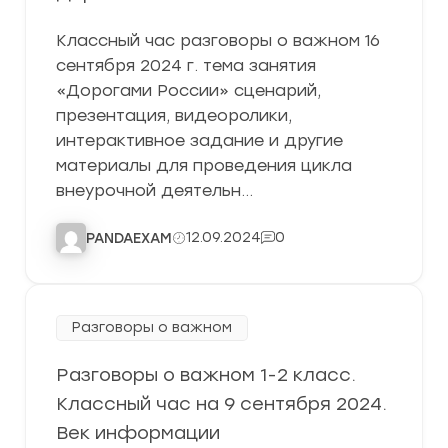
Классный час разговоры о важном 16
сентября 2024 г. тема занятия
«Дорогами России» сценарий,
презентация, видеоролики,
интерактивное задание и другие
материалы для проведения цикла
внеурочной деятельн…
12.09.2024
0
PANDAEXAM
Разговоры о важном
Разговоры о важном 1-2 класс.
Классный час на 9 сентября 2024.
Век информации