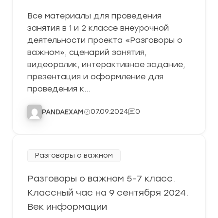
Все материалы для проведения
занятия в 1 и 2 классе внеурочной
деятельности проекта «Разговоры о
важном», сценарий занятия,
видеоролик, интерактивное задание,
презентация и оформление для
проведения к…
07.09.2024
0
PANDAEXAM
Разговоры о важном
Разговоры о важном 5-7 класс.
Классный час на 9 сентября 2024.
Век информации