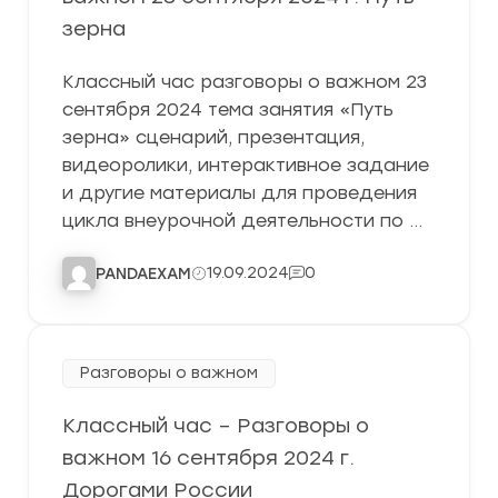
зерна
Классный час разговоры о важном 23
сентября 2024 тема занятия «Путь
зерна» сценарий, презентация,
видеоролики, интерактивное задание
и другие материалы для проведения
цикла внеурочной деятельности по …
19.09.2024
0
PANDAEXAM
Разговоры о важном
Классный час – Разговоры о
важном 16 сентября 2024 г.
Дорогами России