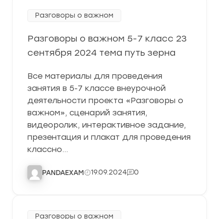
Разговоры о важном
Разговоры о важном 5-7 класс 23
сентября 2024 тема путь зерна
Все материалы для проведения
занятия в 5-7 классе внеурочной
деятельности проекта «Разговоры о
важном», сценарий занятия,
видеоролик, интерактивное задание,
презентация и плакат для проведения
классно…
19.09.2024
0
PANDAEXAM
Разговоры о важном