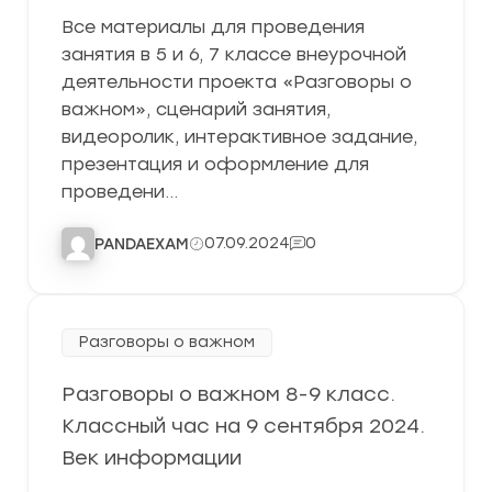
Все материалы для проведения
занятия в 5 и 6, 7 классе внеурочной
деятельности проекта «Разговоры о
важном», сценарий занятия,
видеоролик, интерактивное задание,
презентация и оформление для
проведени…
07.09.2024
0
PANDAEXAM
Разговоры о важном
Разговоры о важном 8-9 класс.
Классный час на 9 сентября 2024.
Век информации