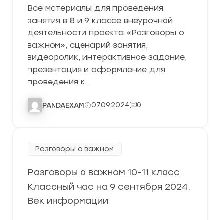
Все материалы для проведения
занятия в 8 и 9 классе внеурочной
деятельности проекта «Разговоры о
важном», сценарий занятия,
видеоролик, интерактивное задание,
презентация и оформление для
проведения к…
07.09.2024
0
PANDAEXAM
Разговоры о важном
Разговоры о важном 10-11 класс.
Классный час на 9 сентября 2024.
Век информации