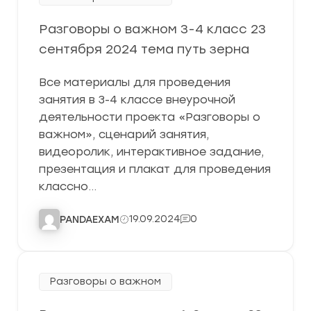
Разговоры о важном 3-4 класс 23
сентября 2024 тема путь зерна
Все материалы для проведения
занятия в 3-4 классе внеурочной
деятельности проекта «Разговоры о
важном», сценарий занятия,
видеоролик, интерактивное задание,
презентация и плакат для проведения
классно…
19.09.2024
0
PANDAEXAM
Разговоры о важном