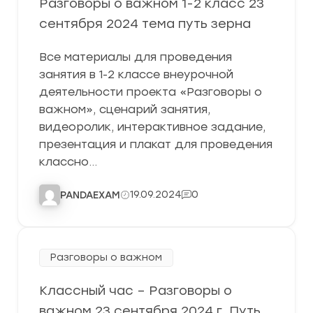
Разговоры о важном 1-2 класс 23
сентября 2024 тема путь зерна
Все материалы для проведения
занятия в 1-2 классе внеурочной
деятельности проекта «Разговоры о
важном», сценарий занятия,
видеоролик, интерактивное задание,
презентация и плакат для проведения
классно…
19.09.2024
0
PANDAEXAM
Разговоры о важном
Классный час – Разговоры о
важном 23 сентября 2024 г. Путь